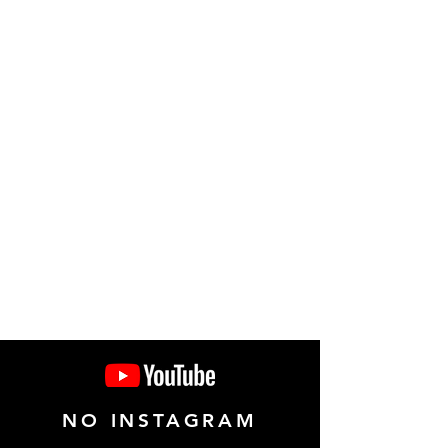
NO INSTAGRAM