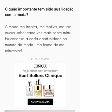
O quão importante tem sido sua ligação
com a moda?
A moda me inspira, me motiva, me faz
querer saber cada vez mais sobre mim…
Eu encontro a cada oportunidade no
mundo da moda uma forma de me
reinventar!
PUBLICIDADE