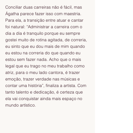
Conciliar duas carreiras não é fácil, mas 
Ágatha parece fazer isso com maestria. 
Para ela, a transição entre atuar e cantar 
foi natural: “Administrar a carreira com o 
dia a dia é tranquilo porque eu sempre 
gostei muito de rotina agitada, de correria, 
eu sinto que eu dou mais de mim quando 
eu estou na correria do que quando eu 
estou sem fazer nada. Acho que o mais 
legal que eu trago no meu trabalho como 
atriz, para o meu lado cantora, é trazer 
emoção, trazer verdade nas músicas e 
contar uma história”, finaliza a artista. Com 
tanto talento e dedicação, é certeza que 
ela vai conquistar ainda mais espaço no 
mundo artístico.