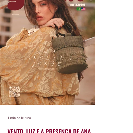
1 min de leitura
VENTO, LUZ E A PRESENÇA DE ANA