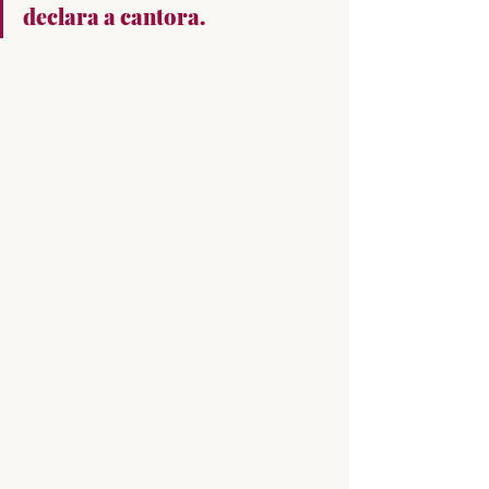
declara a cantora.