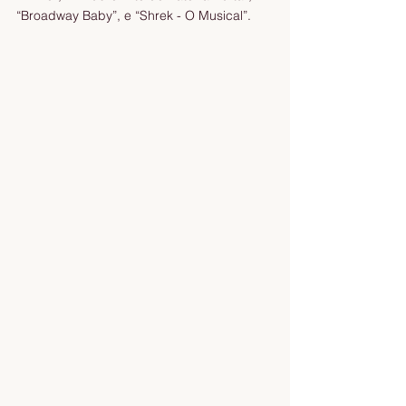
“Broadway Baby”, e “Shrek - O Musical”.