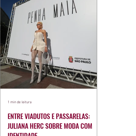
1 min de leitura
ENTRE VIADUTOS E PASSARELAS:
JULIANA HERC SOBRE MODA COM
IDENTIDADE