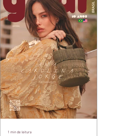
1 min de leitura