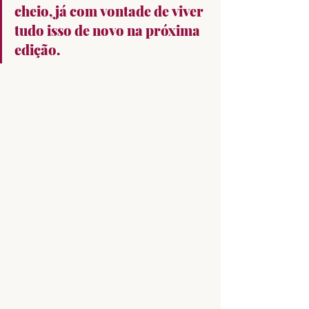
cheio, já com vontade de viver 
tudo isso de novo na próxima 
edição.