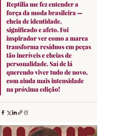
Reptilia me fez entender a 
força da moda brasileira — 
cheia de identidade, 
significado e afeto. Foi 
inspirador ver como a marca 
transforma resíduos em peças 
tão incríveis e cheias de 
personalidade. Saí de lá 
querendo viver tudo de novo, 
com ainda mais intensidade 
na próxima edição!