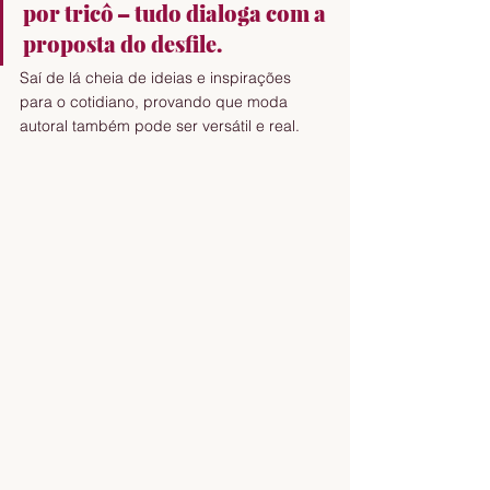
por tricô – tudo dialoga com a 
proposta do desfile.
Saí de lá cheia de ideias e inspirações 
para o cotidiano, provando que moda 
autoral também pode ser versátil e real.