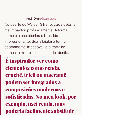
Ketlin Dross 
@ketlindross
No desfile do Weider Silveiro, cada detalhe 
me impactou profundamente. A forma 
como ele une técnica e brasilidade é 
impressionante. Sua alfaiataria tem um 
acabamento impecável, e o trabalho 
manual é minucioso e cheio de identidade.
É inspirador ver como 
elementos como renda, 
crochê, tricô ou macramê 
podem ser integrados a 
composições modernas e 
sofisticadas. No meu look, por 
exemplo, usei renda, mas 
poderia facilmente substituir 