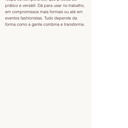
prático e versátil. Dá para usar no trabalho, 
em compromissos mais formais ou até em 
eventos fashionistas. Tudo depende da 
forma como a gente combina e transforma.