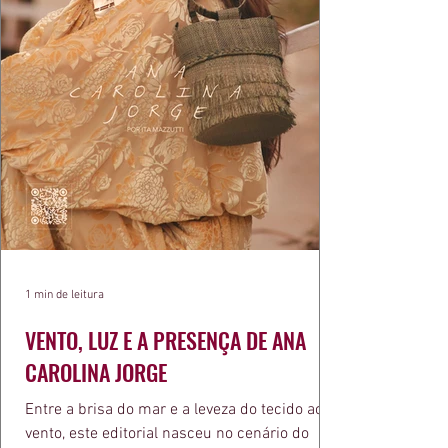
1 min de leitura
VENTO, LUZ E A PRESENÇA DE ANA
CAROLINA JORGE
Entre a brisa do mar e a leveza do tecido ao
vento, este editorial nasceu no cenário do