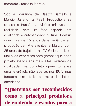
mercado”, ressalta Marcio.
Sob a liderança de Beatriz Ramello e 
Marcio Janeiro, a 7SET Productions se 
dedica a transformar visões criativas em 
realidade, com um foco especial em 
qualidade e autenticidade cultural. Beatriz, 
com mais de 15 anos de experiência em 
produção de TV e eventos, e Marcio, com 
25 anos de trajetória na TV Globo, a dupla 
une suas expertises para garantir que cada 
projeto atenda aos mais altos padrões de 
qualidade, visando o futuro para  tornar-se 
uma referência não apenas nos EUA, mas 
também em todo o mercado latino-
americano.
“Queremos ser reconhecidos 
como a principal produtora 
de conteúdo e eventos para a 