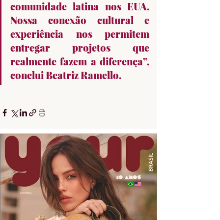
comunidade latina nos EUA. 
Nossa conexão cultural e 
experiência nos permitem 
entregar projetos que 
realmente fazem a diferença”, 
conclui Beatriz Ramello. 