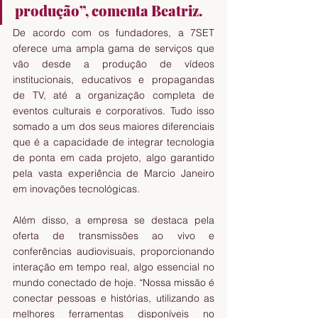
produção”, comenta Beatriz. 
De acordo com os fundadores, a 7SET 
oferece uma ampla gama de serviços que 
vão desde a produção de vídeos 
institucionais, educativos e propagandas 
de TV, até a organização completa de 
eventos culturais e corporativos. Tudo isso 
somado a um dos seus maiores diferenciais 
que é a capacidade de integrar tecnologia 
de ponta em cada projeto, algo garantido 
pela vasta experiência de Marcio Janeiro 
em inovações tecnológicas.
Além disso, a empresa se destaca pela 
oferta de transmissões ao vivo e 
conferências audiovisuais, proporcionando 
interação em tempo real, algo essencial no 
mundo conectado de hoje. “Nossa missão é 
conectar pessoas e histórias, utilizando as 
melhores ferramentas disponíveis no 