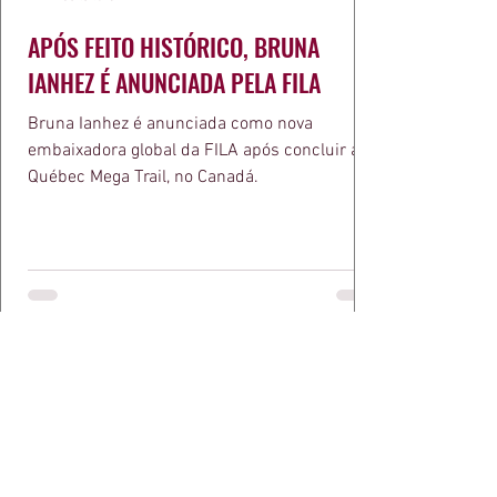
APÓS FEITO HISTÓRICO, BRUNA
IANHEZ É ANUNCIADA PELA FILA
Bruna Ianhez é anunciada como nova
embaixadora global da FILA após concluir a
Québec Mega Trail, no Canadá.