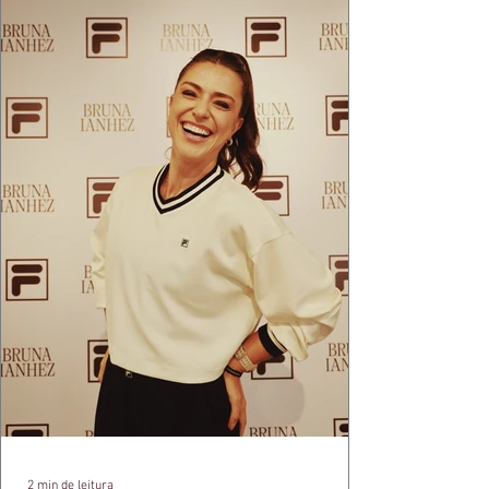
2 min de leitura