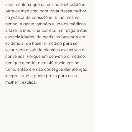
uma mentoria que eu ensino o introdutório 
para os médicos, para tratar dessa mulher 
na prática do consultório. E, ao mesmo 
tempo, a gente também ajuda os médicos 
a fazer a medicina correta, um resgate das 
especialidades, da medicina baseada em 
evidência, de trazer o médico para ser 
valorizado e sair de plantões exaustivos e 
convênios. Porque em convênio o médico 
tem que atender entre 40 pacientes no 
turno, então ele não consegue dar atenção 
integral, que a gente preza para essa 
mulher”, explica.