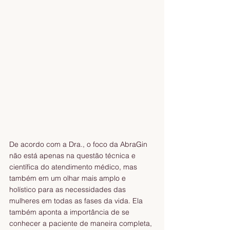
De acordo com a Dra., o foco da AbraGin 
não está apenas na questão técnica e 
científica do atendimento médico, mas 
também em um olhar mais amplo e 
holístico para as necessidades das 
mulheres em todas as fases da vida. Ela 
também aponta a importância de se 
conhecer a paciente de maneira completa, 