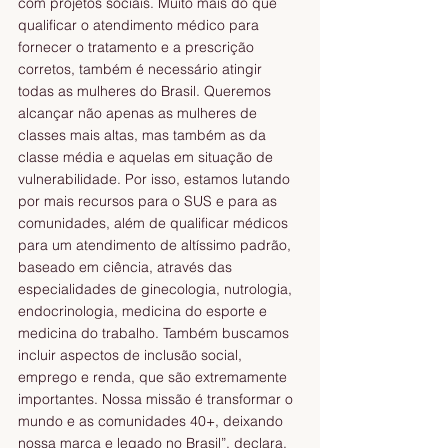
com projetos sociais. Muito mais do que 
qualificar o atendimento médico para 
fornecer o tratamento e a prescrição 
corretos, também é necessário atingir 
todas as mulheres do Brasil. Queremos 
alcançar não apenas as mulheres de 
classes mais altas, mas também as da 
classe média e aquelas em situação de 
vulnerabilidade. Por isso, estamos lutando 
por mais recursos para o SUS e para as 
comunidades, além de qualificar médicos 
para um atendimento de altíssimo padrão, 
baseado em ciência, através das 
especialidades de ginecologia, nutrologia, 
endocrinologia, medicina do esporte e 
medicina do trabalho. Também buscamos 
incluir aspectos de inclusão social, 
emprego e renda, que são extremamente 
importantes. Nossa missão é transformar o 
mundo e as comunidades 40+, deixando 
nossa marca e legado no Brasil”, declara.