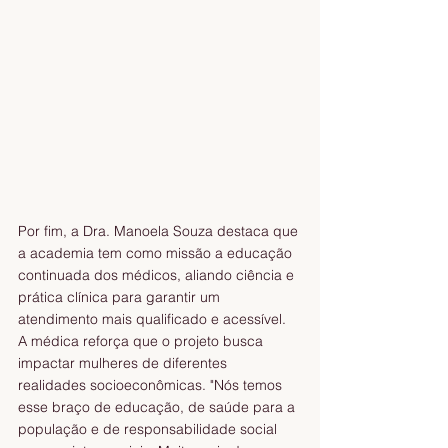
Por fim, a Dra. Manoela Souza destaca que 
a academia tem como missão a educação 
continuada dos médicos, aliando ciência e 
prática clínica para garantir um 
atendimento mais qualificado e acessível. 
A médica reforça que o projeto busca 
impactar mulheres de diferentes 
realidades socioeconômicas. "Nós temos 
esse braço de educação, de saúde para a 
população e de responsabilidade social 