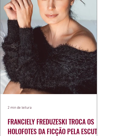
2 min de leitura
FRANCIELY FREDUZESKI TROCA OS
HOLOFOTES DA FICÇÃO PELA ESCUTA