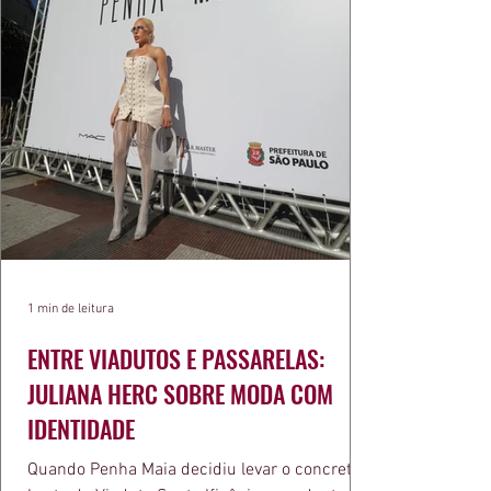
1 min de leitura
ENTRE VIADUTOS E PASSARELAS:
JULIANA HERC SOBRE MODA COM
IDENTIDADE
Quando Penha Maia decidiu levar o concreto