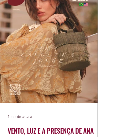
1 min de leitura
VENTO, LUZ E A PRESENÇA DE ANA