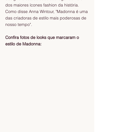
dos maiores ícones fashion da história. 
Como disse Anna Wintour, "Madonna é uma 
das criadoras de estilo mais poderosas de 
nosso tempo".
Confira fotos de looks que marcaram o 
estilo de Madonna: