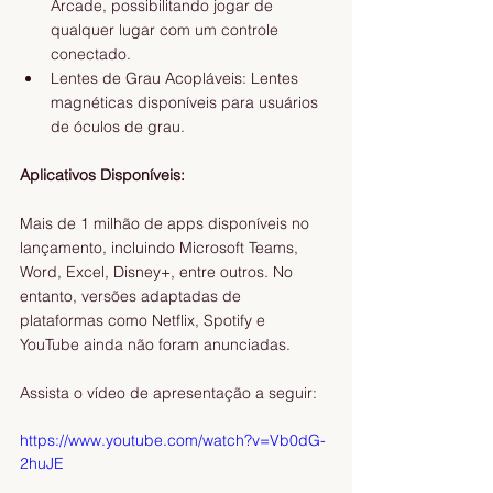
Arcade, possibilitando jogar de 
qualquer lugar com um controle 
conectado.
Lentes de Grau Acopláveis: Lentes 
magnéticas disponíveis para usuários 
de óculos de grau.
Aplicativos Disponíveis:
Mais de 1 milhão de apps disponíveis no 
lançamento, incluindo Microsoft Teams, 
Word, Excel, Disney+, entre outros. No 
entanto, versões adaptadas de 
plataformas como Netflix, Spotify e 
YouTube ainda não foram anunciadas.
Assista o vídeo de apresentação a seguir: 
https://www.youtube.com/watch?v=Vb0dG-
2huJE