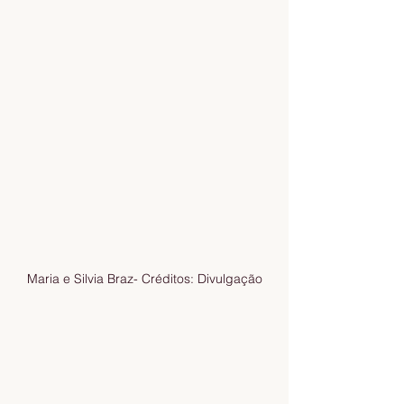
Maria e Silvia Braz- Créditos: Divulgação