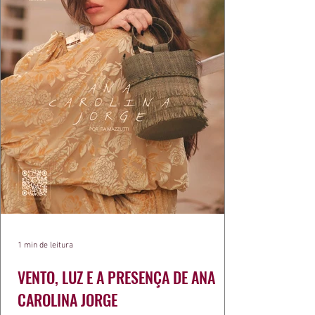
1 min de leitura
VENTO, LUZ E A PRESENÇA DE ANA
CAROLINA JORGE