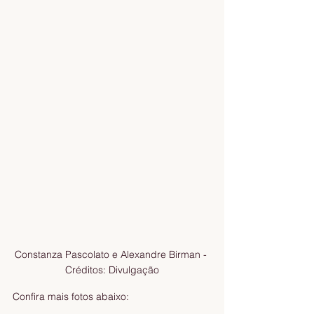
Constanza Pascolato e Alexandre Birman - 
Créditos: Divulgação
Confira mais fotos abaixo: