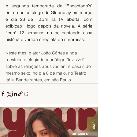
A segunda temporada de "Encantado's" 
entrou no catálogo do Globoplay em março 
e dia 23 de  abril na TV aberta, com 
exibição  logo depois da novela. A série 
ficará 12 semanas no ar, contando essa 
história divertida e repleta de surpresas.
Neste mês, o ator João Côrtes ainda 
reestreia o elogiado monólogo "Invisível", 
sobre as relações abusivas entre casais do 
mesmo sexo, no dia 8 de maio, no Teatro 
Itália Bandeirantes, em são Paulo. 