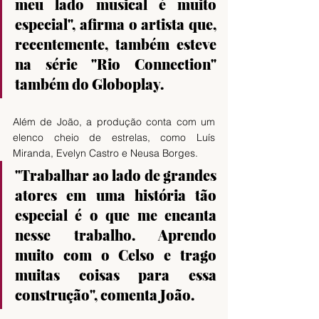
meu lado musical é muito 
especial", afirma o artista que, 
recentemente, também esteve 
na série "Rio Connection" 
também do Globoplay.
Além de João, a produção conta com um 
elenco cheio de estrelas, como Luís 
Miranda, Evelyn Castro e Neusa Borges. 
"Trabalhar ao lado de grandes 
atores em uma história tão 
especial é o que me encanta 
nesse trabalho. Aprendo 
muito com o Celso e trago 
muitas coisas para essa 
construção", comenta João. 