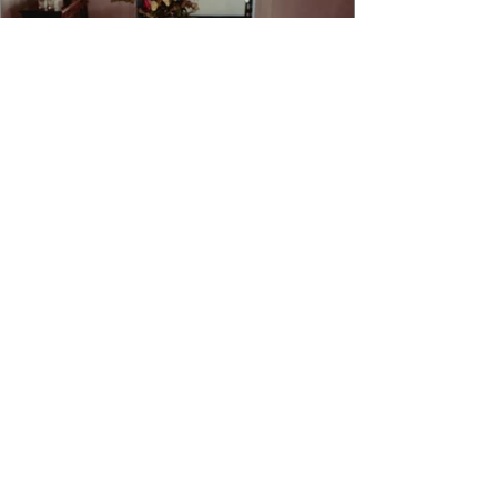
4 min de leitura