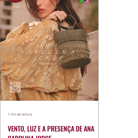
1 min de leitura
VENTO, LUZ E A PRESENÇA DE ANA