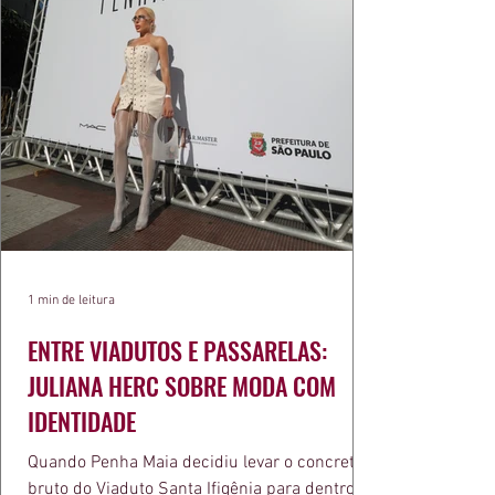
1 min de leitura
ENTRE VIADUTOS E PASSARELAS:
JULIANA HERC SOBRE MODA COM
IDENTIDADE
Quando Penha Maia decidiu levar o concreto
bruto do Viaduto Santa Ifigênia para dentro da