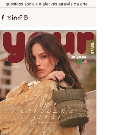
questões sociais e afetivas através da arte.