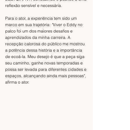
reflexão sensível e necessária.
Para o ator, a experiência tem sido um 
marco em sua trajetória: 
"
Viver o Eddy no 
palco foi um dos maiores desafios e 
aprendizados da minha carreira. A 
recepção calorosa do público me mostrou 
a potência dessa história e a importância 
de ecoá-la. Meu desejo é que a peça siga 
seu caminho, ganhe novas temporadas e 
possa ser levada para diferentes cidades e 
espaços, alcançando ainda mais pessoas"
,
afirma o ator.