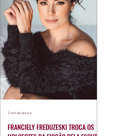
2 min de leitura
FRANCIELY FREDUZESKI TROCA OS