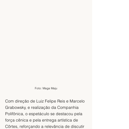
Foto: Maga Maju
Com direção de Luiz Felipe Reis e Marcelo 
Grabowsky, e realização da Companhia 
Polifônica, o espetáculo se destacou pela 
força cênica e pela entrega artística de 
Côrtes, reforçando a relevância de discutir 