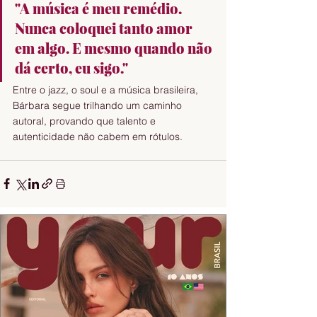
"A música é meu remédio. 
Nunca coloquei tanto amor 
em algo. E mesmo quando não 
dá certo, eu sigo."
Entre o jazz, o soul e a música brasileira, 
Bárbara segue trilhando um caminho 
autoral, provando que talento e 
autenticidade não cabem em rótulos.