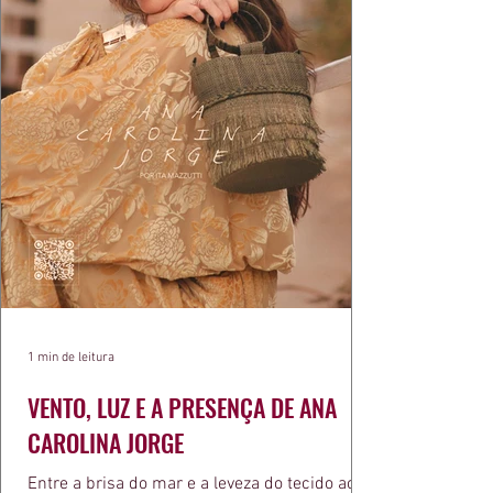
1 min de leitura
VENTO, LUZ E A PRESENÇA DE ANA
CAROLINA JORGE
Entre a brisa do mar e a leveza do tecido ao