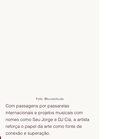
Foto: 
@lucasokuda
Com passagens por passarelas 
internacionais e projetos musicais com 
nomes como Seu Jorge e DJ Cia, a artista 
reforça o papel da arte como fonte de 
conexão e superação.