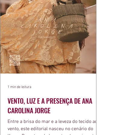
1 min de leitura
VENTO, LUZ E A PRESENÇA DE ANA
CAROLINA JORGE
Entre a brisa do mar e a leveza do tecido ao
vento, este editorial nasceu no cenário do