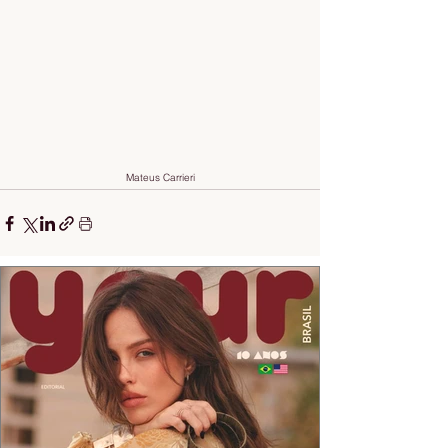
Mateus Carrieri