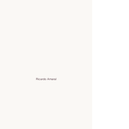
Ricardo Amaral