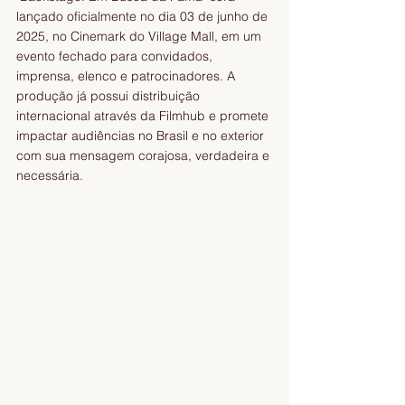
lançado oficialmente no dia 03 de junho de 
2025, no Cinemark do Village Mall, em um 
evento fechado para convidados, 
imprensa, elenco e patrocinadores. A 
produção já possui distribuição 
internacional através da Filmhub e promete 
impactar audiências no Brasil e no exterior 
com sua mensagem corajosa, verdadeira e 
necessária.