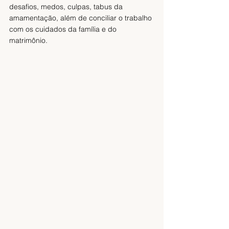
desafios, medos, culpas, tabus da 
amamentação, além de conciliar o trabalho 
com os cuidados da família e do 
matrimônio. 