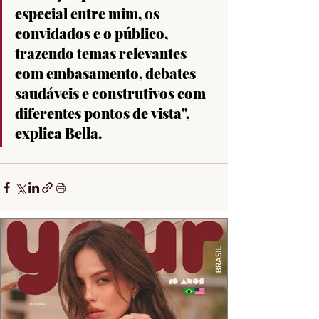
especial entre mim, os 
convidados e o público, 
trazendo temas relevantes 
com embasamento, debates 
saudáveis e construtivos com 
diferentes pontos de vista", 
explica Bella.