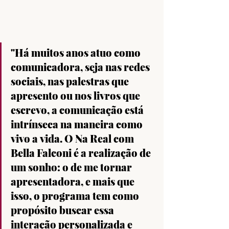
"Há muitos anos atuo como 
comunicadora, seja nas redes 
sociais, nas palestras que 
apresento ou nos livros que 
escrevo, a comunicação está 
intrínseca na maneira como 
vivo a vida. O Na Real com 
Bella Falconi é a realização de 
um sonho: o de me tornar 
apresentadora, e mais que 
isso, o programa tem como 
propósito buscar essa 
interação personalizada e 