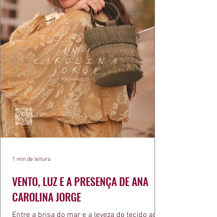
1 min de leitura
VENTO, LUZ E A PRESENÇA DE ANA
CAROLINA JORGE
Entre a brisa do mar e a leveza do tecido ao