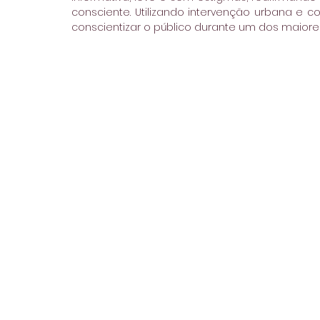
consciente. Utilizando intervenção urbana e 
conscientizar o público durante um dos maiores