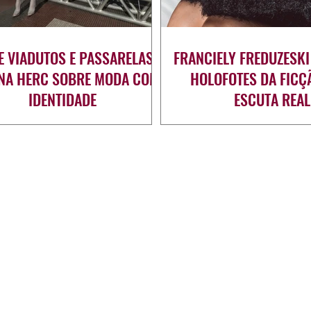
E VIADUTOS E PASSARELAS:
FRANCIELY FREDUZESKI
ANA HERC SOBRE MODA COM
HOLOFOTES DA FICÇ
IDENTIDADE
ESCUTA REAL