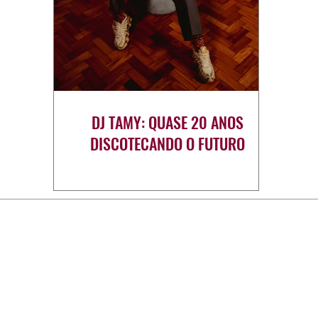
DJ TAMY: QUASE 20 ANOS
DISCOTECANDO O FUTURO