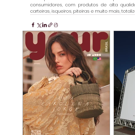
consumidores, com produtos de alta qualid
carteiras, isqueiros, piteiras e muito mais, total