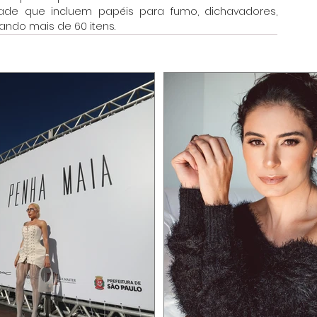
ade que incluem papéis para fumo, dichavadores, 
izando mais de 60 itens.