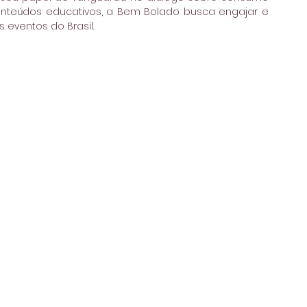
conteúdos educativos, a Bem Bolado busca engajar e 
 eventos do Brasil.