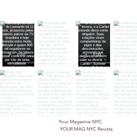
Your Magazine NYC

 YOUR MAG NYC Revista