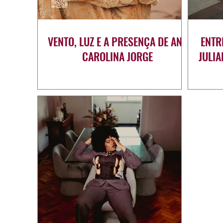
VENTO, LUZ E A PRESENÇA DE ANA
ENTR
CAROLINA JORGE
JULI