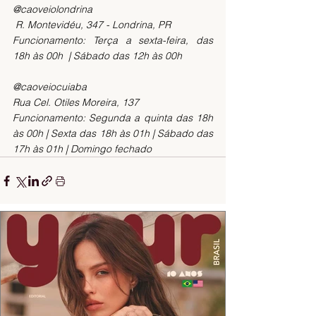
@caoveiolondrina
 R. Montevidéu, 347 - Londrina, PR
Funcionamento: Terça a sexta-feira, das 
18h às 00h  | Sábado das 12h às 00h
@caoveiocuiaba
Rua Cel. Otiles Moreira, 137
Funcionamento: Segunda a quinta das 18h 
às 00h | Sexta das 18h às 01h | Sábado das 
17h às 01h | Domingo fechado