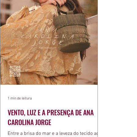
1 min de leitura
VENTO, LUZ E A PRESENÇA DE ANA
CAROLINA JORGE
Entre a brisa do mar e a leveza do tecido ao