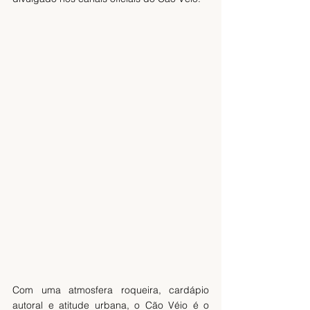
Com uma atmosfera roqueira, cardápio 
autoral e atitude urbana, o Cão Véio é o 