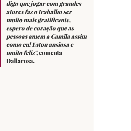
digo que jogar com grandes 
atores faz o trabalho ser 
muito mais gratificante, 
espero de coração que as 
pessoas amem a Camila assim 
como eu! Estou ansiosa e 
muito feliz", 
comenta 
Dallarosa.