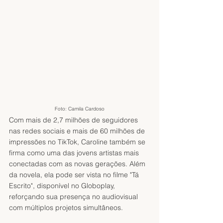
Foto: Camila Cardoso
Com mais de 2,7 milhões de seguidores 
nas redes sociais e mais de 60 milhões de 
impressões no TikTok, Caroline também se 
firma como uma das jovens artistas mais 
conectadas com as novas gerações. Além 
da novela, ela pode ser vista no filme "Tá 
Escrito", disponível no Globoplay, 
reforçando sua presença no audiovisual 
com múltiplos projetos simultâneos.