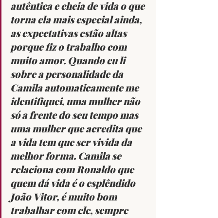
autêntica e cheia de vida o que 
torna ela mais especial ainda, 
as expectativas estão altas 
porque fiz o trabalho com 
muito amor. Quando eu li 
sobre a personalidade da 
Camila automaticamente me 
identifiquei, uma mulher não 
só a frente do seu tempo mas 
uma mulher que acredita que 
a vida tem que ser vivida da 
melhor forma. Camila se 
relaciona com Ronaldo que 
quem dá vida é o esplêndido 
João Vitor, é muito bom 
trabalhar com ele, sempre 