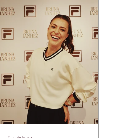
2 min de leitura