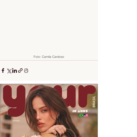
Foto: Camila Cardoso