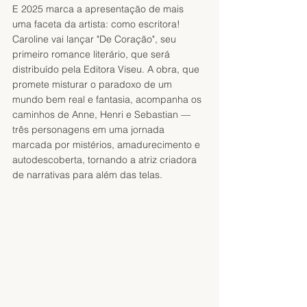
E 2025 marca a apresentação de mais 
uma faceta da artista: como escritora! 
Caroline vai lançar "De Coração", seu 
primeiro romance literário, que será 
distribuído pela Editora Viseu. A obra, que 
promete misturar o paradoxo de um 
mundo bem real e fantasia, acompanha os 
caminhos de Anne, Henri e Sebastian — 
três personagens em uma jornada 
marcada por mistérios, amadurecimento e 
autodescoberta, tornando a atriz criadora 
de narrativas para além das telas.