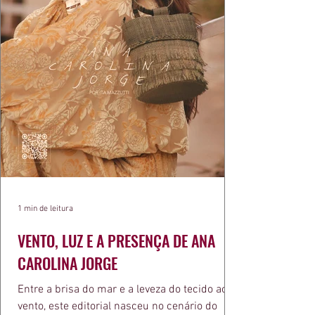
1 min de leitura
VENTO, LUZ E A PRESENÇA DE ANA
CAROLINA JORGE
Entre a brisa do mar e a leveza do tecido ao
vento, este editorial nasceu no cenário do