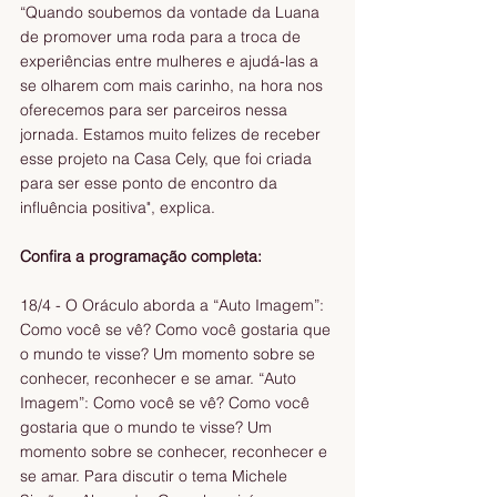
“Quando soubemos da vontade da Luana 
de promover uma roda para a troca de 
experiências entre mulheres e ajudá-las a 
se olharem com mais carinho, na hora nos 
oferecemos para ser parceiros nessa 
jornada. Estamos muito felizes de receber 
esse projeto na Casa Cely, que foi criada 
para ser esse ponto de encontro da 
influência positiva", explica.   
Confira a programação completa:  
18/4 - O Oráculo aborda a “Auto Imagem”: 
Como você se vê? Como você gostaria que 
o mundo te visse? Um momento sobre se 
conhecer, reconhecer e se amar. “Auto 
Imagem”: Como você se vê? Como você 
gostaria que o mundo te visse? Um 
momento sobre se conhecer, reconhecer e 
se amar. Para discutir o tema Michele 