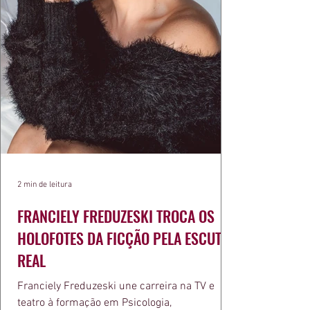
2 min de leitura
FRANCIELY FREDUZESKI TROCA OS
HOLOFOTES DA FICÇÃO PELA ESCUTA
REAL
Franciely Freduzeski une carreira na TV e
teatro à formação em Psicologia,