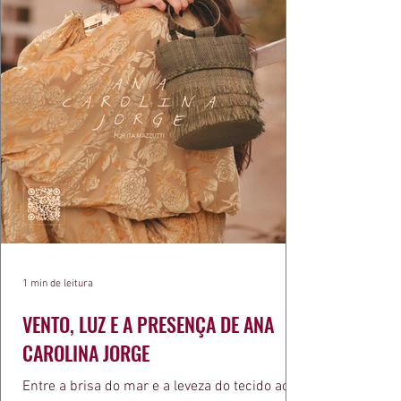
1 min de leitura
VENTO, LUZ E A PRESENÇA DE ANA
CAROLINA JORGE
Entre a brisa do mar e a leveza do tecido ao