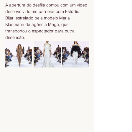
A abertura do desfile contou com um vídeo 
desenvolvido em parceria com Estúdio 
Bijari estrelado pela modelo Maria 
Klaumann da agência Mega, que 
transportou o espectador para outra 
dimensão.