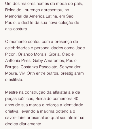
Um dos maiores nomes da moda do país, 
Reinaldo Lourenço apresentou, no 
Memorial da América Latina, em São 
Paulo, o desfile da sua nova coleção de 
alta-costura.
O momento contou com a presença de 
celebridades e personalidades como Jade 
Picon, Orlando Morais, Gloria, Cleo e 
Anttonia Pires, Gaby Amarantos, Paulo 
Borges, Costanza Pascolato, Schynaider 
Moura, Vivi Orth entre outros, prestigiaram 
o estilista.
Mestre na construção da alfaiataria e de 
peças icônicas, Reinaldo comemora 40 
anos de sua marca e reforça a identidade 
criativa, levando à máxima potência o 
savoir-faire artesanal ao qual seu atelier se 
dedica diariamente.