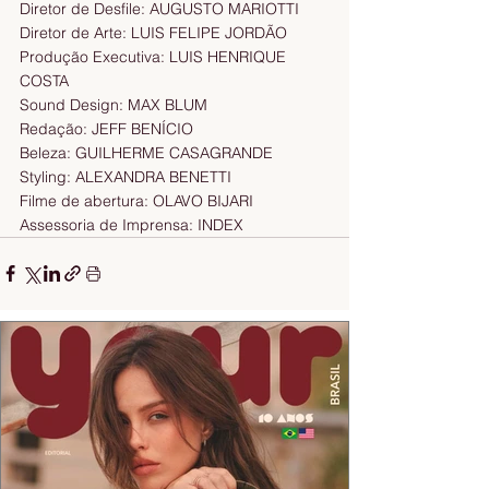
Diretor de Desfile: AUGUSTO MARIOTTI
Diretor de Arte: LUIS FELIPE JORDÃO
Produção Executiva: LUIS HENRIQUE 
COSTA
Sound Design: MAX BLUM
Redação: JEFF BENÍCIO
Beleza: GUILHERME CASAGRANDE
Styling: ALEXANDRA BENETTI
Filme de abertura: OLAVO BIJARI
Assessoria de Imprensa: INDEX