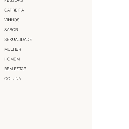
PESSOAS
CARREIRA
VINHOS
SABOR
SEXUALIDADE
MULHER
HOMEM
BEM ESTAR
COLUNA