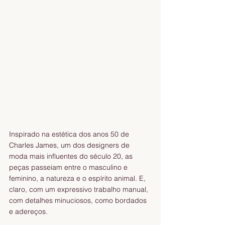
Inspirado na estética dos anos 50 de 
Charles James, um dos designers de 
moda mais influentes do século 20, as 
peças passeiam entre o masculino e 
feminino, a natureza e o espírito animal. E, 
claro, com um expressivo trabalho manual, 
com detalhes minuciosos, como bordados 
e adereços.