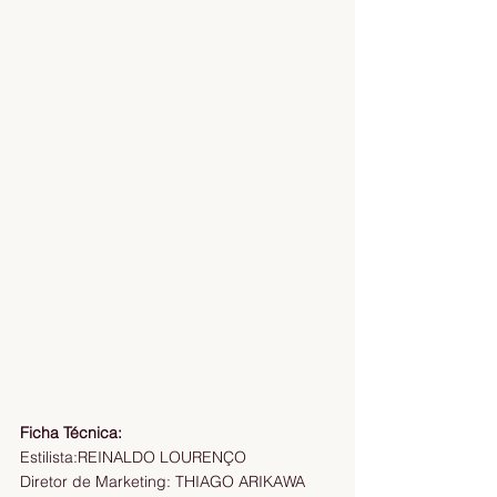
Ficha Técnica:
Estilista:REINALDO LOURENÇO
Diretor de Marketing: THIAGO ARIKAWA