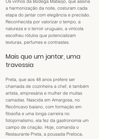
Os vinhos da Bodega Mataojo, que assina 
a harmonização da noite, costuram cada 
etapa do jantar com elegância e precisão. 
Reconhecida por valorizar o tempo, a 
natureza e o terroir uruguaio, a vinícola 
escolheu rótulos que potencializam 
texturas, perfumes e contrastes.
Mais que um jantar, uma 
travessia
Preta, que aos 48 anos prefere ser 
chamada de cozinheira a chef, é também 
artista, empresária e mulher de muitas 
camadas. Nascida em Amargosa, no 
Recôncavo baiano, com formação em 
filosofia e uma longa carreira no 
fotojornalismo, ela fez da gastronomia um 
campo de criação. Hoje, comanda o 
Restaurante Preta, a pousada Pretoca, 