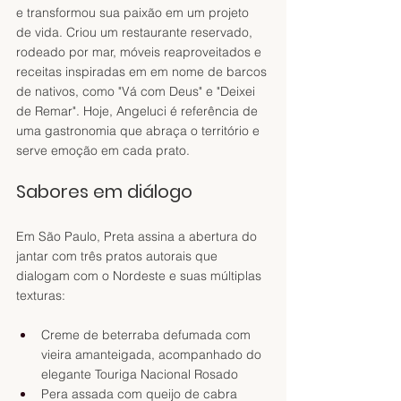
e transformou sua paixão em um projeto 
de vida. Criou um restaurante reservado, 
rodeado por mar, móveis reaproveitados e 
receitas inspiradas em em nome de barcos 
de nativos, como "Vá com Deus" e "Deixei 
de Remar". Hoje, Angeluci é referência de 
uma gastronomia que abraça o território e 
serve emoção em cada prato.
Sabores em diálogo
Em São Paulo, Preta assina a abertura do 
jantar com três pratos autorais que 
dialogam com o Nordeste e suas múltiplas 
texturas:
Creme de beterraba defumada com 
vieira amanteigada, acompanhado do 
elegante Touriga Nacional Rosado 
Pera assada com queijo de cabra 