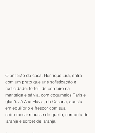
O anfitrião da casa, Henrique Lira, entra 
com um prato que une sofisticação e 
rusticidade: tortelli de cordeiro na 
manteiga e sálvia, com cogumelos Paris e 
glacê. Já Ana Flávia, da Casaria, aposta 
em equilíbrio e frescor com sua 
sobremesa: mousse de queijo, compota de 
laranja e sorbet de laranja.