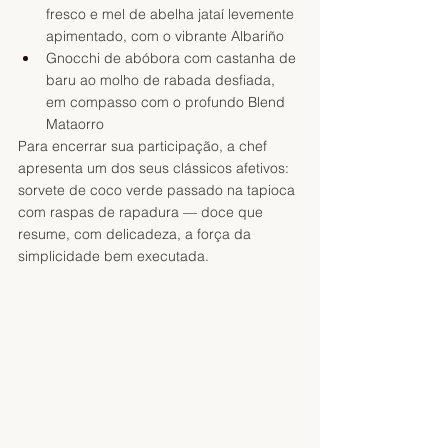
fresco e mel de abelha jataí levemente 
apimentado, com o vibrante Albariño 
Gnocchi de abóbora com castanha de 
baru ao molho de rabada desfiada, 
em compasso com o profundo Blend 
Mataorro 
Para encerrar sua participação, a chef 
apresenta um dos seus clássicos afetivos: 
sorvete de coco verde passado na tapioca 
com raspas de rapadura — doce que 
resume, com delicadeza, a força da 
simplicidade bem executada.