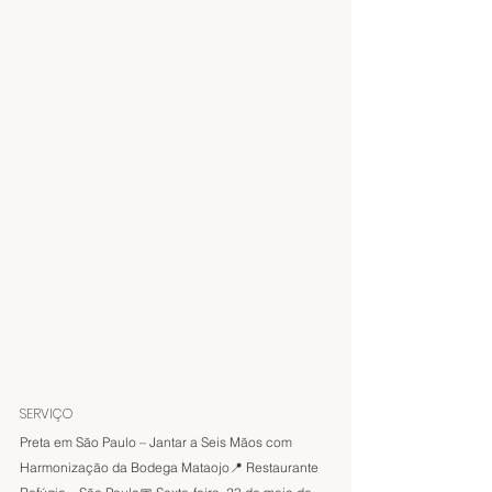
SERVIÇO
Preta em São Paulo – Jantar a Seis Mãos com 
Harmonização da Bodega Mataojo📍 Restaurante 