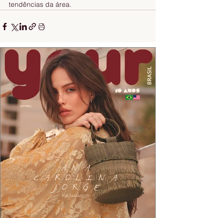
tendências da área.