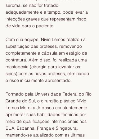
seroma, se não for tratado 
adequadamente e a tempo, pode levar a 
infecções graves que representam risco 
de vida para o paciente.
Com sua equipe, Nívio Lemos realizou a 
substituição das próteses, removendo 
completamente a cápsula em estágio de 
contratura. Além disso, foi realizada uma 
mastopexia (cirurgia para levantar os 
seios) com as novas próteses, eliminando 
o risco inicialmente apresentado.
Formado pela Universidade Federal do Rio 
Grande do Sul, o cirurgião plástico Nívio 
Lemos Moreira Jr busca constantemente 
aprimorar suas habilidades técnicas por 
meio de qualificações internacionais nos 
EUA, Espanha, França e Singapura, 
mantendo-se atualizado com as últimas 