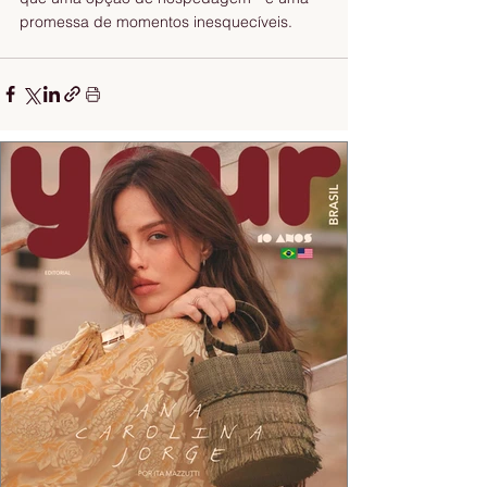
promessa de momentos inesquecíveis.