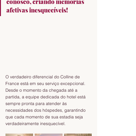
conosco, criando memórias 
afetivas inesquecíveis!
O verdadeiro diferencial do Colline de 
France está em seu serviço excepcional. 
Desde o momento da chegada até a 
partida, a equipe dedicada do hotel está 
sempre pronta para atender às 
necessidades dos hóspedes, garantindo 
que cada momento de sua estadia seja 
verdadeiramente inesquecível.