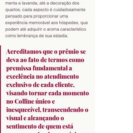
menta e lavanda, até a decoração dos 
quartos, cada aspecto é cuidadosamente 
pensado para proporcionar uma 
experiência memorável aos hóspedes, que 
podem até adquirir o aroma característico 
como lembrança de sua estadia.
Acreditamos que o prêmio se 
deva ao fato de termos como 
premissa fundamental a 
excelência no atendimento 
exclusivo de cada cliente, 
visando tornar cada momento 
no Colline único e 
inesquecível, transcendendo o 
visual e alcançando o 
sentimento de quem está 