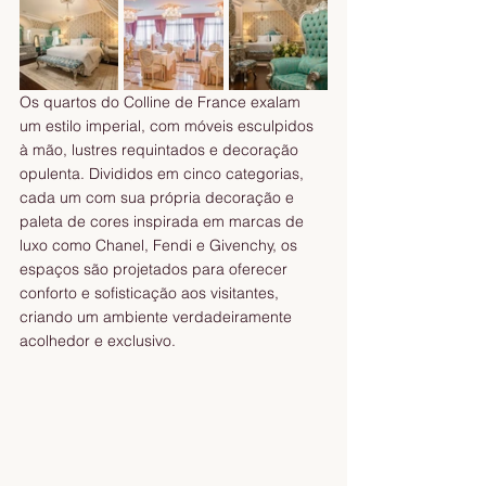
Os quartos do Colline de France exalam 
um estilo imperial, com móveis esculpidos 
à mão, lustres requintados e decoração 
opulenta. Divididos em cinco categorias, 
cada um com sua própria decoração e 
paleta de cores inspirada em marcas de 
luxo como Chanel, Fendi e Givenchy, os 
espaços são projetados para oferecer 
conforto e sofisticação aos visitantes, 
criando um ambiente verdadeiramente 
acolhedor e exclusivo.