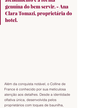
genuína do bem servir. - Ana 
Clara Tomazi, proprietária do 
hotel.
Além da conquista notável, o Colline de 
France é conhecido por sua meticulosa 
atenção aos detalhes. Desde a identidade 
olfativa única, desenvolvida pelos 
proprietários com toques de baunilha, 