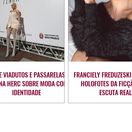
E VIADUTOS E PASSARELAS:
FRANCIELY FREDUZESKI
ANA HERC SOBRE MODA COM
HOLOFOTES DA FICÇ
IDENTIDADE
ESCUTA REAL