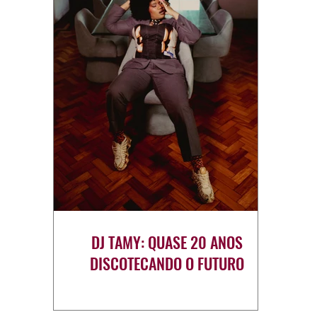
DJ TAMY: QUASE 20 ANOS
DISCOTECANDO O FUTURO