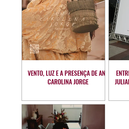
VENTO, LUZ E A PRESENÇA DE ANA
ENTR
CAROLINA JORGE
JULI