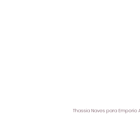
Thassia Naves para Emporio 