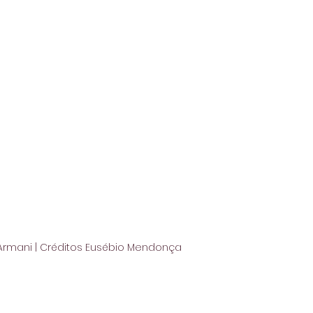
Armani | Créditos Eusébio Mendonça