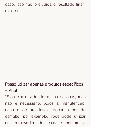
caso, isso não prejudica o resultado final", 
explica.
Posso utilizar apenas produtos específicos 
– Mito!
"Essa é a dúvida de muitas pessoas, mas 
não é necessário. Após a manutenção, 
caso enjoe ou deseje trocar a cor do 
esmalte, por exemplo, você pode utilizar 
um removedor de esmalte comum e 