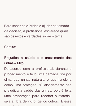
Para sanar as dúvidas e ajudar na tomada 
da decisão, a profissional esclarece quais 
são os mitos e verdades sobre o tema.
Confira:
Prejudica a saúde e o crescimento das 
unhas – Mito!
De acordo com a profissional, durante o 
procedimento é feito uma camada fina por 
cima das unhas naturais, o que funciona 
como uma proteção. "O alongamento não 
prejudica a saúde das unhas, pois é feita 
uma preparação para receber o material, 
seja a fibra de vidro, gel ou outros.  E esse 