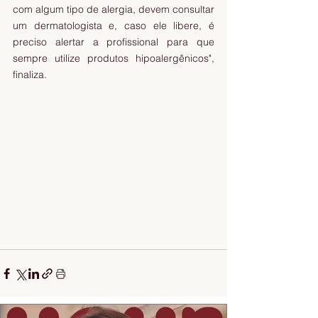
com algum tipo de alergia, devem consultar 
um dermatologista e, caso ele libere, é 
preciso alertar a profissional para que 
sempre utilize produtos hipoalergênicos", 
finaliza.