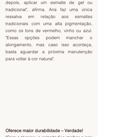
depois, aplicar um esmalte de gel ou 
tradicional", afirma. Ana faz uma única 
ressalva em relação aos esmaltes 
tradicionais com uma alta pigmentação, 
como os tons de vermelho, vinho ou azul. 
"Essas opções podem manchar o 
alongamento, mas caso isso aconteça, 
basta aguardar a próxima manutenção 
para voltar à cor natural".
Oferece maior durabilidade – Verdade!