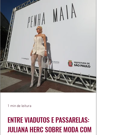
1 min de leitura
ENTRE VIADUTOS E PASSARELAS:
JULIANA HERC SOBRE MODA COM