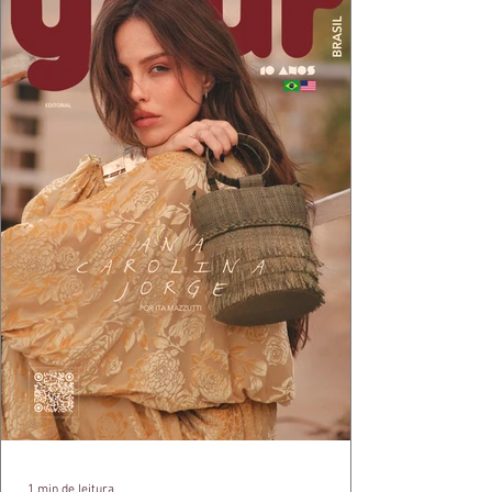
1 min de leitura