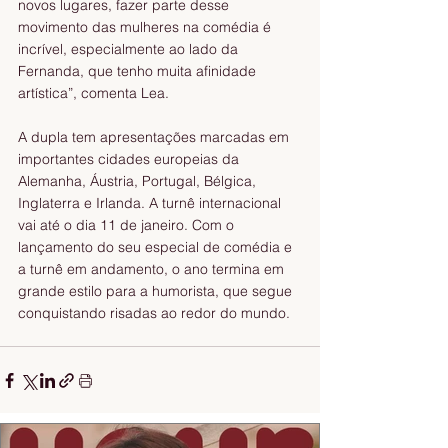
novos lugares, fazer parte desse 
movimento das mulheres na comédia é 
incrível, especialmente ao lado da 
Fernanda, que tenho muita afinidade 
artística”, comenta Lea.
A dupla tem apresentações marcadas em 
importantes cidades europeias da 
Alemanha, Áustria, Portugal, Bélgica, 
Inglaterra e Irlanda. A turnê internacional 
vai até o dia 11 de janeiro. Com o 
lançamento do seu especial de comédia e 
a turnê em andamento, o ano termina em 
grande estilo para a humorista, que segue 
conquistando risadas ao redor do mundo.