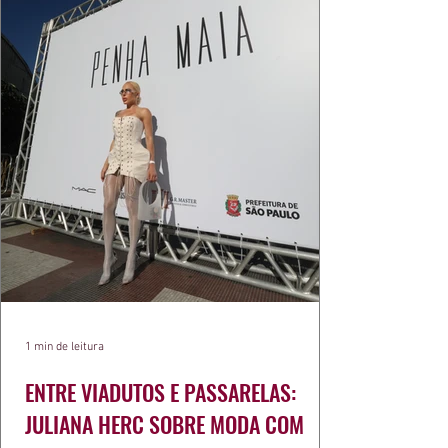
1 min de leitura
ENTRE VIADUTOS E PASSARELAS:
JULIANA HERC SOBRE MODA COM