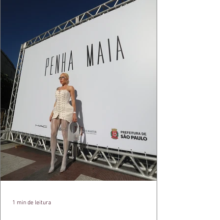
1 min de leitura