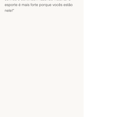
esporte é mais forte porque vocês estão 
nele!"