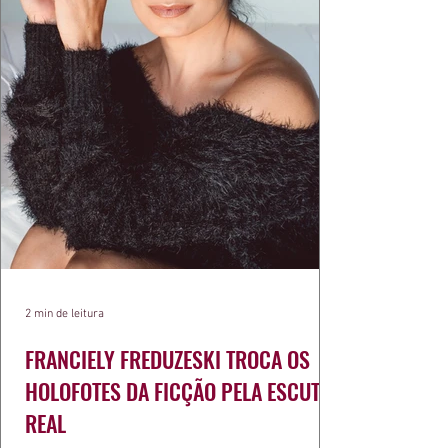
2 min de leitura
FRANCIELY FREDUZESKI TROCA OS
HOLOFOTES DA FICÇÃO PELA ESCUTA
REAL