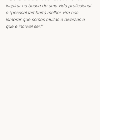
inspirar na busca de uma vida profissional 
e (pessoal também) melhor. Pra nos 
lembrar que somos muitas e diversas e 
que é incrível ser!"