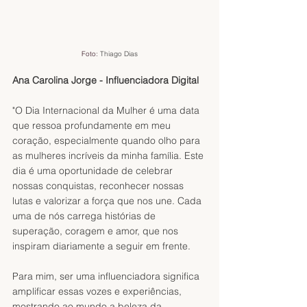
Foto: 
Thiago Dias
Ana Carolina Jorge - Influenciadora Digital
"O Dia Internacional da Mulher é uma data 
que ressoa profundamente em meu 
coração, especialmente quando olho para 
as mulheres incríveis da minha família. Este 
dia é uma oportunidade de celebrar 
nossas conquistas, reconhecer nossas 
lutas e valorizar a força que nos une. Cada 
uma de nós carrega histórias de 
superação, coragem e amor, que nos 
inspiram diariamente a seguir em frente.
Para mim, ser uma influenciadora significa 
amplificar essas vozes e experiências, 
mostrando ao mundo a beleza da 