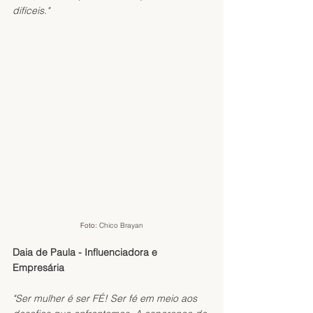
difíceis."
Foto: 
Chico Brayan
Daia de Paula - Influenciadora e 
Empresária
"Ser mulher é ser FÉ! Ser fé em meio aos 