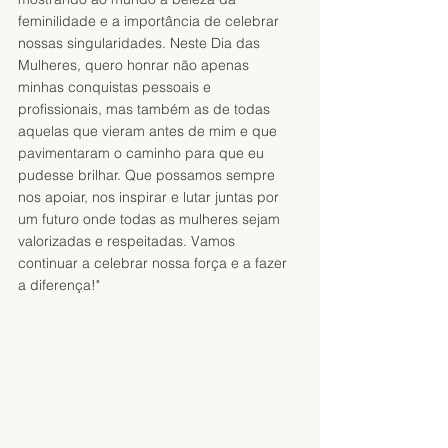
feminilidade e a importância de celebrar 
nossas singularidades. Neste Dia das 
Mulheres, quero honrar não apenas 
minhas conquistas pessoais e 
profissionais, mas também as de todas 
aquelas que vieram antes de mim e que 
pavimentaram o caminho para que eu 
pudesse brilhar. Que possamos sempre 
nos apoiar, nos inspirar e lutar juntas por 
um futuro onde todas as mulheres sejam 
valorizadas e respeitadas. Vamos 
continuar a celebrar nossa força e a fazer 
a diferença!"