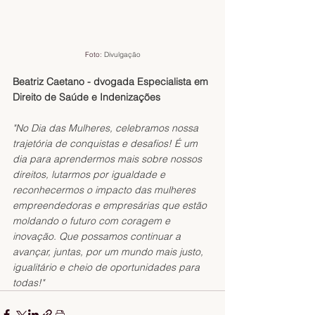
Foto: 
Divulgação
Beatriz Caetano - dvogada Especialista em 
Direito de Saúde e Indenizações
"No Dia das Mulheres, celebramos nossa 
trajetória de conquistas e desafios! É um 
dia para aprendermos mais sobre nossos 
direitos, lutarmos por igualdade e 
reconhecermos o impacto das mulheres 
empreendedoras e empresárias que estão 
moldando o futuro com coragem e 
inovação. Que possamos continuar a 
avançar, juntas, por um mundo mais justo, 
igualitário e cheio de oportunidades para 
todas!"