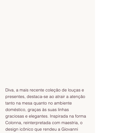
Diva, a mais recente coleção de louças e 
presentes, destaca-se ao atrair a atenção 
tanto na mesa quanto no ambiente 
doméstico, graças às suas linhas 
graciosas e elegantes. Inspirada na forma 
Colonna, reinterpretada com maestria, o 
design icônico que rendeu a Giovanni 