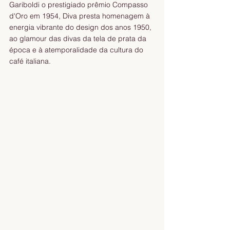
Gariboldi o prestigiado prêmio Compasso 
d'Oro em 1954, Diva presta homenagem à 
energia vibrante do design dos anos 1950, 
ao glamour das divas da tela de prata da 
época e à atemporalidade da cultura do 
café italiana.