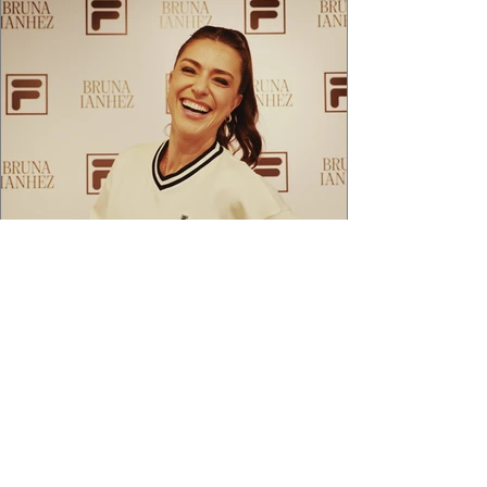
2 min de leitura