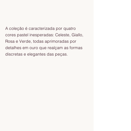
A coleção é caracterizada por quatro 
cores pastel inesperadas: Celeste, Giallo, 
Rosa e Verde, todas aprimoradas por 
detalhes em ouro que realçam as formas 
discretas e elegantes das peças.