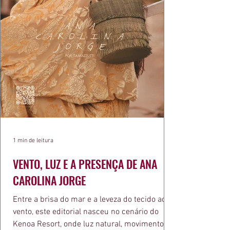
1 min de leitura
VENTO, LUZ E A PRESENÇA DE ANA
CAROLINA JORGE
Entre a brisa do mar e a leveza do tecido ao
vento, este editorial nasceu no cenário do
Kenoa Resort, onde luz natural, movimento e