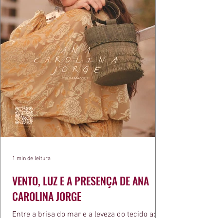
1 min de leitura
VENTO, LUZ E A PRESENÇA DE ANA
CAROLINA JORGE
Entre a brisa do mar e a leveza do tecido ao