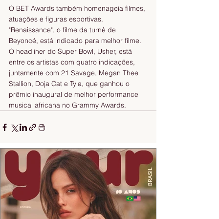
O BET Awards também homenageia filmes, 
atuações e figuras esportivas. 
"Renaissance", o filme da turnê de 
Beyoncé, está indicado para melhor filme. 
O headliner do Super Bowl, Usher, está 
entre os artistas com quatro indicações, 
juntamente com 21 Savage, Megan Thee 
Stallion, Doja Cat e Tyla, que ganhou o 
prêmio inaugural de melhor performance 
musical africana no Grammy Awards.