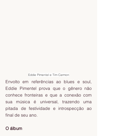
Eddie Pimentel e Tim Carmon
Envolto em referências ao blues e soul, 
Eddie Pimentel prova que o gênero não 
conhece fronteiras e que a conexão com 
sua música é universal, trazendo uma 
pitada de festividade e introspecção ao 
final de seu ano.
O álbum