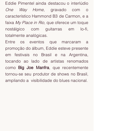
Eddie Pimentel ainda destacou o interlúdio 
One Way Home
, gravado com o 
característico Hammond B3 de Carmon, e a 
faixa 
My Place in Rio
, que oferece um toque 
nostálgico com guitarras em lo-fi, 
totalmente analógicas.
Entre os eventos que marcaram a 
promoção do álbum, Eddie esteve presente 
em festivais no Brasil e na Argentina, 
tocando ao lado de artistas renomados 
como 
Big Joe Manfra
, que recentemente 
tornou-se seu produtor de shows no Brasil, 
ampliando a  visibilidade do blues nacional.