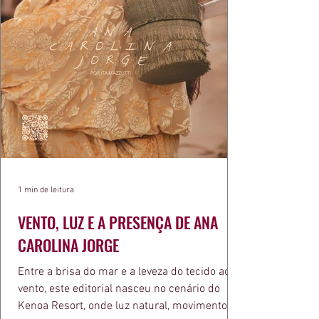
1 min de leitura
VENTO, LUZ E A PRESENÇA DE ANA
CAROLINA JORGE
Entre a brisa do mar e a leveza do tecido ao
vento, este editorial nasceu no cenário do
Kenoa Resort, onde luz natural, movimento e