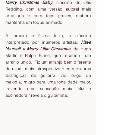
Merry Christmas Baby
, clássico de Otis 
Redding, com uma versão autoral mais 
arrastada e com tons graves, embora 
mantenha um toque animado.
A terceira e última faixa, o clássico 
interpretado por inúmeros artistas, 
Have 
Yourself a Merry Little Christmas
, de Hugh 
Martin e Ralph Blane, que recebeu  um 
arranjo único. "Fiz um arranjo bem diferente 
do usual, mais introspectivo e com texturas 
analógicas de guitarra. Ao longo da 
melodia, migro para uma tonalidade maior, 
trazendo uma sensação mais feliz e 
acolhedora," revela o guitarrista.