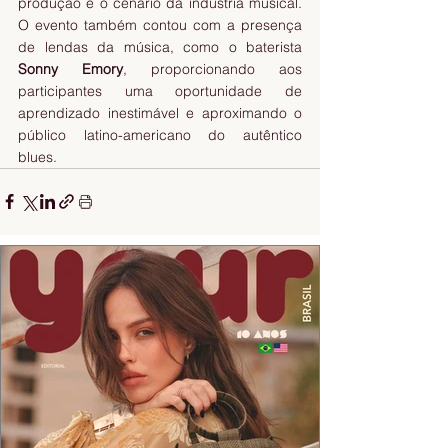
produção e o cenário da indústria musical. 
O evento também contou com a presença 
de lendas da música, como o baterista 
Sonny Emory
, proporcionando aos 
participantes uma oportunidade de 
aprendizado inestimável e aproximando o 
público latino-americano do autêntico 
blues.