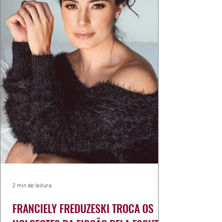
2 min de leitura
FRANCIELY FREDUZESKI TROCA OS