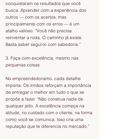
conquistaram os resultados que você 
busca. Aprender com a experiência dos 
outros — com os acertos, mas 
principalmente com os erros — é um 
atalho valioso. “Você não precisa 
reinventar a roda. O caminho já existe. 
Basta saber segui-lo com sabedoria.”
3. Faça com excelência, mesmo nas 
pequenas coisas
No empreendedorismo, cada detalhe 
importa. Os irmãos reforçam a importância 
de entregar o melhor em tudo o que se 
propõe a fazer. “Não construa nada de 
qualquer jeito. A excelência começa na 
atitude, no cuidado com o cliente, na forma 
como você se comunica. Isso cria uma 
reputação que te diferencia no mercado.”