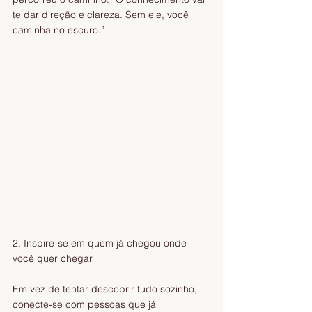
te dar direção e clareza. Sem ele, você 
caminha no escuro.”
2. Inspire-se em quem já chegou onde 
você quer chegar
Em vez de tentar descobrir tudo sozinho, 
conecte-se com pessoas que já 