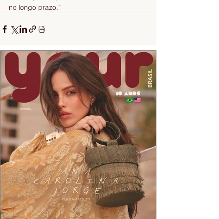
no longo prazo.”