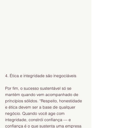
4. Ética e integridade são inegociáveis
Por fim, o sucesso sustentável só se 
mantém quando vem acompanhado de 
princípios sólidos. “Respeito, honestidade 
e ética devem ser a base de qualquer 
negócio. Quando você age com 
integridade, constrói confiança — e 
confiança é o que sustenta uma empresa 