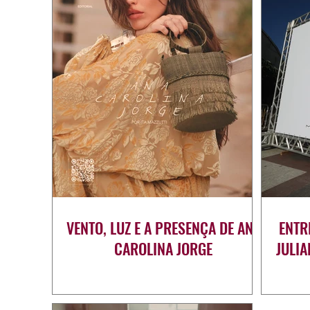
VENTO, LUZ E A PRESENÇA DE ANA
ENTR
CAROLINA JORGE
JULI