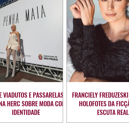
E VIADUTOS E PASSARELAS:
FRANCIELY FREDUZESKI
ANA HERC SOBRE MODA COM
HOLOFOTES DA FICÇ
IDENTIDADE
ESCUTA REAL