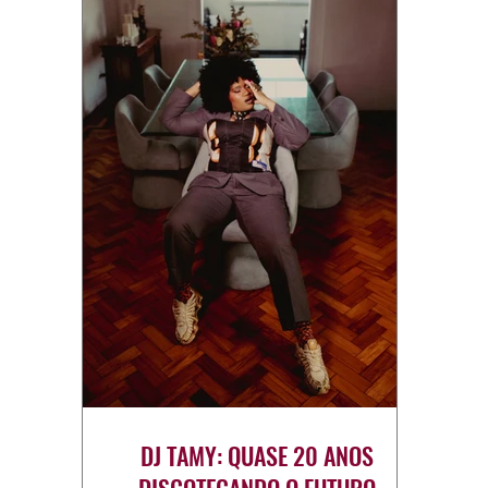
DJ TAMY: QUASE 20 ANOS