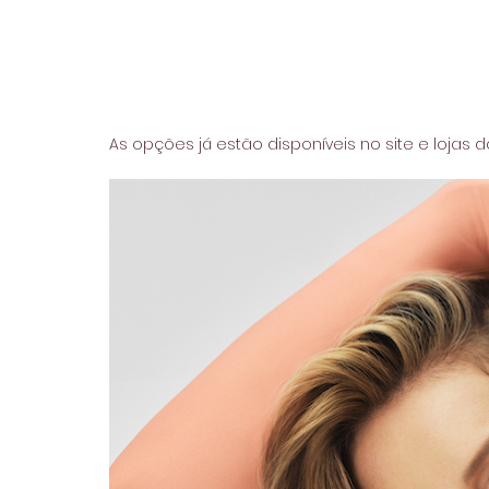
As opções já estão disponíveis no site e lojas 