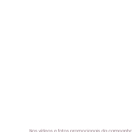
Nos vídeos e fotos promocionais da campanha,