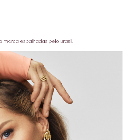
da marca espalhadas pelo Brasil.