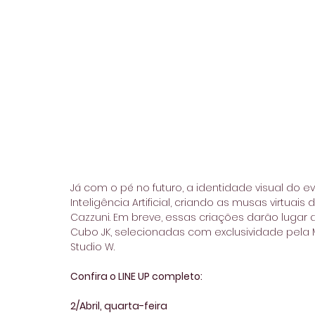
Já com o pé no futuro, a identidade visual do 
Inteligência Artificial, criando as musas virtuai
Cazzuni. Em breve, essas criações darão lugar 
Cubo JK, selecionadas com exclusividade pela 
Studio W.
Confira o LINE UP completo:
2/Abril, quarta-feira