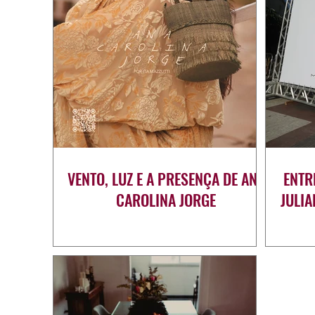
VENTO, LUZ E A PRESENÇA DE ANA
ENTR
CAROLINA JORGE
JULI