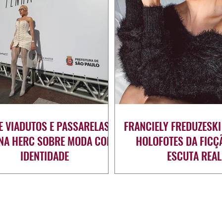
E VIADUTOS E PASSARELAS:
FRANCIELY FREDUZESKI
ANA HERC SOBRE MODA COM
HOLOFOTES DA FICÇ
IDENTIDADE
ESCUTA REAL