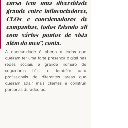
curso tem uma diversidade 
grande entre influenciadores, 
CEOs e coordenadores de 
campanhas, todos falando ali 
com vários pontos de vista 
além do meu”, conta.
A oportunidade é aberta a todos que 
queiram ter uma forte presença digital nas 
redes sociais e grande número de 
seguidores fiéis, e também para 
profissionais de diferentes áreas que 
queiram atrair mais clientes e construir 
parcerias duradouras.