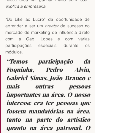
explica a empresária.
“Do Like ao Lucro” dá oportunidade de 
aprender a ser um 
creator
 de sucesso no 
mercado de marketing de influência direto 
com a Gabi Lopes e com várias 
participações especiais durante os 
módulos.
“Temos participação da 
Foquinha, Pedro Alvin, 
Gabriel Simas, João Branco e 
mais outras pessoas 
importantes na área. O nosso 
interesse era ter pessoas que 
fossem mandatórias na área, 
tanto na parte do artístico 
quanto na área patronal. O 