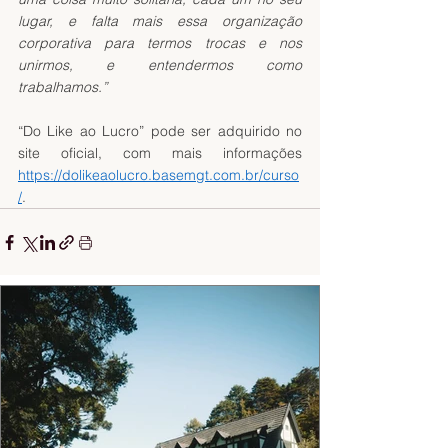
lugar, e falta mais essa organização 
corporativa para termos trocas e nos 
unirmos, e entendermos como 
trabalhamos.”
“Do Like ao Lucro” pode ser adquirido no 
site oficial, com mais informações 
https://dolikeaolucro.basemgt.com.br/curso
/
.