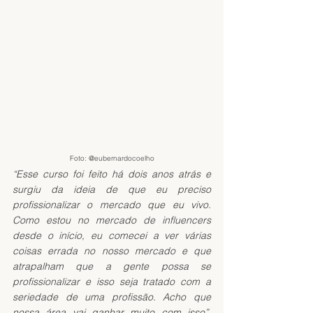
Foto: @eubernardocoelho
“Esse curso foi feito há dois anos atrás e 
surgiu da ideia de que eu preciso 
profissionalizar o mercado que eu vivo. 
Como estou no mercado de influencers 
desde o início, eu comecei a ver várias 
coisas errada no nosso mercado e que 
atrapalham que a gente possa se 
profissionalizar e isso seja tratado com a 
seriedade de uma profissão. Acho que 
nossa área vai ganhar muito com isso”, 