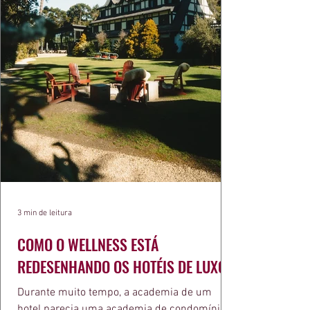
3 min de leitura
COMO O WELLNESS ESTÁ
REDESENHANDO OS HOTÉIS DE LUXO
Durante muito tempo, a academia de um
hotel parecia uma academia de condomínio: