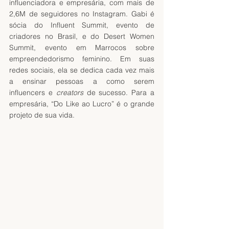
influenciadora e empresária, com mais de 
2,6M de seguidores no Instagram. Gabi é 
sócia do Influent Summit, evento de 
criadores no Brasil, e do Desert Women 
Summit, evento em Marrocos sobre 
empreendedorismo feminino. Em suas 
redes sociais, ela se dedica cada vez mais 
a ensinar pessoas a como serem 
influencers e 
creators
 de sucesso. Para a 
empresária, “Do Like ao Lucro” é o grande 
projeto de sua vida.