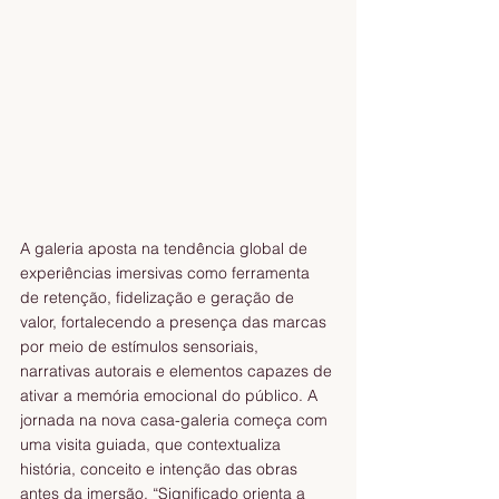
A galeria aposta na tendência global de 
experiências imersivas como ferramenta 
de retenção, fidelização e geração de 
valor, fortalecendo a presença das marcas 
por meio de estímulos sensoriais, 
narrativas autorais e elementos capazes de 
ativar a memória emocional do público. A 
jornada na nova casa-galeria começa com 
uma visita guiada, que contextualiza 
história, conceito e intenção das obras 
antes da imersão. “Significado orienta a 