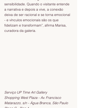
sensibilidade. Quando o visitante entende 
a narrativa e depois a vive, a conexão 
deixa de ser racional e se torna emocional 
- e vínculos emocionais são os que 
fidelizam e transformam”, afirma Marisa, 
curadora da galeria.
Serviço UP Time Art Gallery
Shopping West Plaza - Av. Francisco 
Matarazzo, s/n - Água Branca, São Paulo