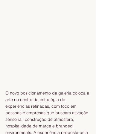
O novo posicionamento da galeria coloca a 
arte no centro da estratégia de 
experiências refinadas, com foco em 
pessoas e empresas que buscam ativação 
sensorial, construção de atmosfera, 
hospitalidade de marca e branded 
environments. A experiência proposta pela 