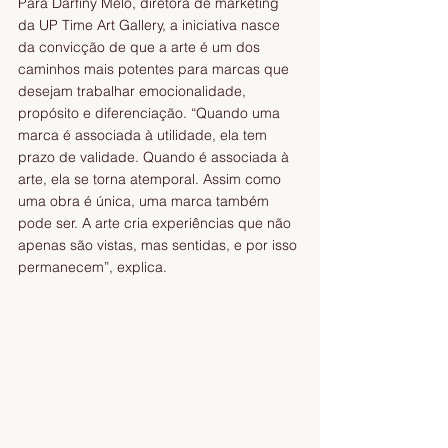
Para Darfiny Melo, diretora de marketing 
da UP Time Art Gallery, a iniciativa nasce 
da convicção de que a arte é um dos 
caminhos mais potentes para marcas que 
desejam trabalhar emocionalidade, 
propósito e diferenciação. “Quando uma 
marca é associada à utilidade, ela tem 
prazo de validade. Quando é associada à 
arte, ela se torna atemporal. Assim como 
uma obra é única, uma marca também 
pode ser. A arte cria experiências que não 
apenas são vistas, mas sentidas, e por isso 
permanecem”, explica.