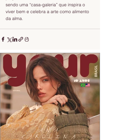
sendo uma “casa-galeria” que inspira o 
viver bem e celebra a arte como alimento 
da alma. 