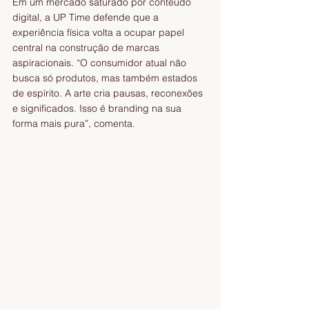
Em um mercado saturado por conteúdo 
digital, a UP Time defende que a 
experiência física volta a ocupar papel 
central na construção de marcas 
aspiracionais. “O consumidor atual não 
busca só produtos, mas também estados 
de espírito. A arte cria pausas, reconexões 
e significados. Isso é branding na sua 
forma mais pura”, comenta.