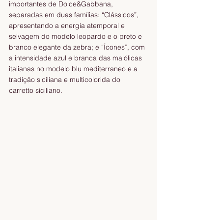
importantes de Dolce&Gabbana, 
separadas em duas famílias: “Clássicos”, 
apresentando a energia atemporal e 
selvagem do modelo leopardo e o preto e 
branco elegante da zebra; e “Ícones”, com 
a intensidade azul e branca das maiólicas 
italianas no modelo blu mediterraneo e a 
tradição siciliana e multicolorida do 
carretto siciliano.