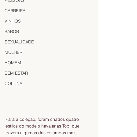
PESSOAS
CARREIRA
VINHOS
SABOR
SEXUALIDADE
MULHER
HOMEM
BEM ESTAR
COLUNA
Para a coleção, foram criados quatro 
estilos do modelo havaianas Top, que 
trazem algumas das estampas mais 