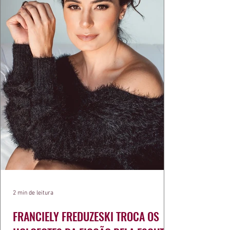
2 min de leitura
FRANCIELY FREDUZESKI TROCA OS