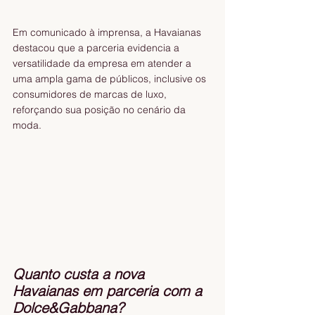
Em comunicado à imprensa, a Havaianas 
destacou que a parceria evidencia a 
versatilidade da empresa em atender a 
uma ampla gama de públicos, inclusive os 
consumidores de marcas de luxo, 
reforçando sua posição no cenário da 
moda.
Quanto custa a nova 
Havaianas em parceria com a 
Dolce&Gabbana?