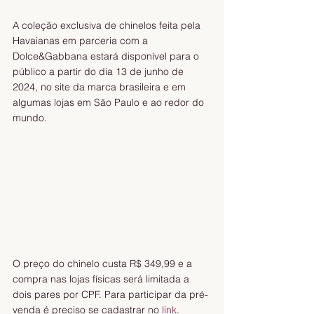
A coleção exclusiva de chinelos feita pela 
Havaianas em parceria com a 
Dolce&Gabbana estará disponível para o 
público a partir do dia 13 de junho de 
2024, no site da marca brasileira e em 
algumas lojas em São Paulo e ao redor do 
mundo.
O preço do chinelo custa R$ 349,99 e a 
compra nas lojas físicas será limitada a 
dois pares por CPF. Para participar da pré-
venda é preciso se cadastrar no 
link
.