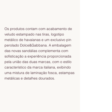
Os produtos contam com acabamento de 
veludo estampado nas tiras, logotipo 
metálico de havaianas e um exclusivo pin 
perolado Dolce&Gabbana. A embalagem 
das novas sandálias complementa com 
sofisticação a experiência proporcionada 
pela união das duas marcas, com o estilo 
característico da marca italiana, exibindo 
uma mistura de laminação fosca, estampas 
metálicas e detalhes dourados.