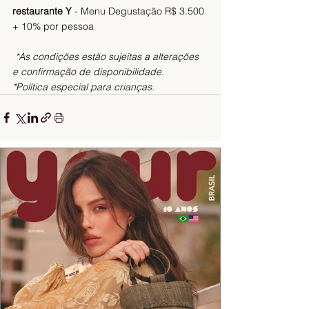
restaurante Y
 - Menu Degustação R$ 3.500 
+ 10% por pessoa
*As condições estão sujeitas a alterações 
e confirmação de disponibilidade. 
*Política especial para crianças.