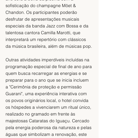
sofisticação do champagne Möet & 
Chandon. Os participantes poderão 
desfrutar de apresentações musicais 
especiais da banda Jazz com Bossa e da 
talentosa cantora Camilla Marotti, que 
interpretará um repertório com clássicos 
da música brasileira, além de músicas pop.
Outras atividades imperdíveis incluídas na 
programação especial de final de ano para 
quem busca recarregar as energias e se 
preparar para o ano que se inicia incluem 
a "Cerimônia de proteção e permissão 
Guarani", uma experiência interativa com 
os povos originários local, o hotel convida 
os hóspedes a vivenciarem um ritual único, 
realizado no gramado em frente às 
majestosas Cataratas do Iguaçu. Cercado 
pela energia poderosa da natureza e pelas 
águas que simbolizam a renovação, este 