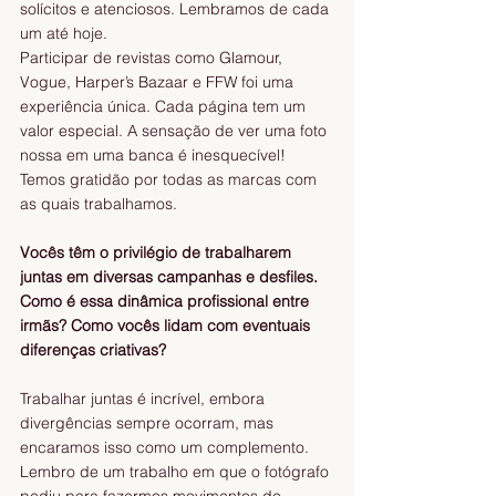
solícitos e atenciosos. Lembramos de cada 
um até hoje.
Participar de revistas como Glamour, 
Vogue, Harper’s Bazaar e FFW foi uma 
experiência única. Cada página tem um 
valor especial. A sensação de ver uma foto 
nossa em uma banca é inesquecível! 
Temos gratidão por todas as marcas com 
as quais trabalhamos.
Vocês têm o privilégio de trabalharem 
juntas em diversas campanhas e desfiles. 
Como é essa dinâmica profissional entre 
irmãs? Como vocês lidam com eventuais 
diferenças criativas?
Trabalhar juntas é incrível, embora 
divergências sempre ocorram, mas 
encaramos isso como um complemento. 
Lembro de um trabalho em que o fotógrafo 