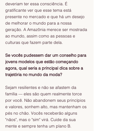
deveriam ter essa consciência. É 
gratificante ver que esse tema está 
presente no mercado e que há um desejo 
de melhorar o mundo para a nossa 
geração. A Amazônia merece ser mostrada 
ao mundo, assim como as pessoas e 
culturas que fazem parte dela.
Se vocês pudessem dar um conselho para 
jovens modelos que estão começando 
agora, qual seria a principal dica sobre a 
trajetória no mundo da moda?
Sejam resilientes e não se afastem da 
família — eles são quem realmente torce 
por você. Não abandonem seus princípios 
e valores, sonhem alto, mas mantenham os 
pés no chão. Vocês receberão alguns 
"nãos", mas o "sim" virá. Cuide da sua 
mente e sempre tenha um plano B.