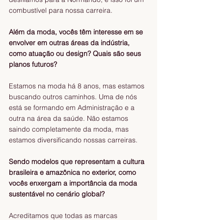
combustível para nossa carreira.
Além da moda, vocês têm interesse em se 
envolver em outras áreas da indústria, 
como atuação ou design? Quais são seus 
planos futuros?
Estamos na moda há 8 anos, mas estamos 
buscando outros caminhos. Uma de nós 
está se formando em Administração e a 
outra na área da saúde. Não estamos 
saindo completamente da moda, mas 
estamos diversificando nossas carreiras.
Sendo modelos que representam a cultura 
brasileira e amazônica no exterior, como 
vocês enxergam a importância da moda 
sustentável no cenário global?
Acreditamos que todas as marcas 