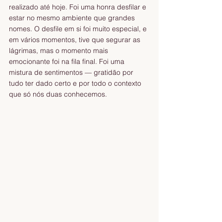
realizado até hoje. Foi uma honra desfilar e 
estar no mesmo ambiente que grandes 
nomes. O desfile em si foi muito especial, e 
em vários momentos, tive que segurar as 
lágrimas, mas o momento mais 
emocionante foi na fila final. Foi uma 
mistura de sentimentos — gratidão por 
tudo ter dado certo e por todo o contexto 
que só nós duas conhecemos.