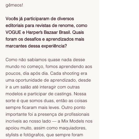
gêmeos!
Vocês já participaram de diversos 
editoriais para revistas de renome, como 
VOGUE e Harper’s Bazaar Brasil. Quais 
foram os desafios e aprendizados mais 
marcantes dessa experiência?
Como não sabíamos quase nada desse 
mundo no começo, fomos aprendendo aos 
poucos, dia após dia. Cada shooting era 
uma oportunidade de aprendizado, desde 
ir a um salão até interagir com outras 
modelos e participar de castings. Nossa 
sorte é que somos duas, então as coisas 
sempre ficaram mais leves. Outro ponto 
importante foi a presença de profissionais 
incríveis ao nosso lado — a Mix Models nos 
apoiou muito, assim como maquiadores, 
stylists e fotógrafos, que sempre foram 