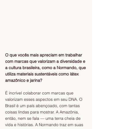
O que vocês mais apreciam em trabalhar 
com marcas que valorizam a diversidade e 
a cultura brasileira, como a Normando, que 
utiliza materiais sustentáveis como látex 
amazônico e jarina?
É incrível colaborar com marcas que 
valorizam esses aspectos em seu DNA. O 
Brasil é um país abençoado, com tantas 
coisas lindas para mostrar. A Amazônia, 
então, nem se fala — uma terra cheia de 
vida e histórias. A Normando traz em suas 