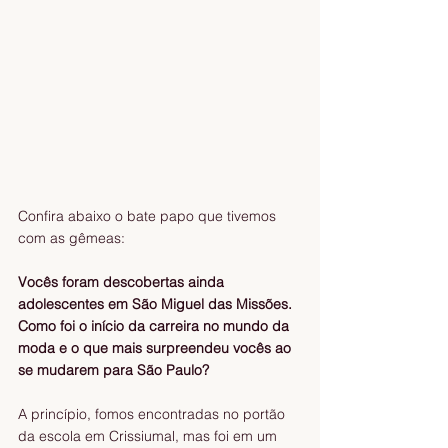
Confira abaixo o bate papo que tivemos 
com as gêmeas:
Vocês foram descobertas ainda 
adolescentes em São Miguel das Missões. 
Como foi o início da carreira no mundo da 
moda e o que mais surpreendeu vocês ao 
se mudarem para São Paulo?
A princípio, fomos encontradas no portão 
da escola em Crissiumal, mas foi em um 