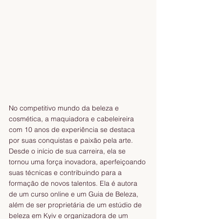
No competitivo mundo da beleza e 
cosmética, a maquiadora e cabeleireira 
com 10 anos de experiência se destaca 
por suas conquistas e paixão pela arte. 
Desde o início de sua carreira, ela se 
tornou uma força inovadora, aperfeiçoando 
suas técnicas e contribuindo para a 
formação de novos talentos. Ela é autora 
de um curso online e um Guia de Beleza, 
além de ser proprietária de um estúdio de 
beleza em Kyiv e organizadora de um 