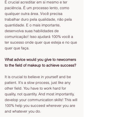
É crucial acreditar em si mesmo e ter 
paciência. É um processo lento, como 
qualquer outra área. Você precisa 
trabalhar duro pela qualidade, não pela 
quantidade. E o mais importante, 
desenvolva suas habilidades de 
comunicação! Isso ajudará 100% você a 
ter sucesso onde quer que esteja e no que 
quer que faça.
What advice would you give to newcomers 
to the field of makeup to achieve success?
It is crucial to believe in yourself and be 
patient. It's a slow process, just like any 
other field. You have to work hard for 
quality, not quantity. And most importantly, 
develop your communication skills! This will 
100% help you succeed wherever you are 
and whatever you do. 