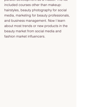
included courses other than makeup: 
hairstyles, beauty photography for social 
media, marketing for beauty professionals, 
and business management. Now I learn 
about most trends or new products in the 
beauty market from social media and 
fashion market influencers.