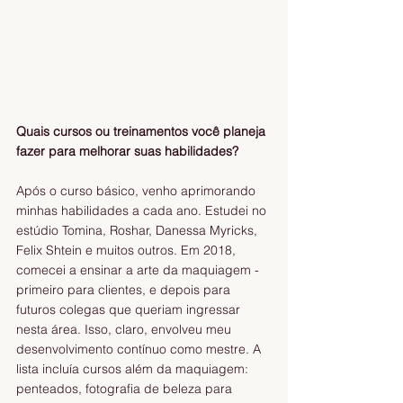
Quais cursos ou treinamentos você planeja 
fazer para melhorar suas habilidades? 
Após o curso básico, venho aprimorando 
minhas habilidades a cada ano. Estudei no 
estúdio Tomina, Roshar, Danessa Myricks, 
Felix Shtein e muitos outros. Em 2018, 
comecei a ensinar a arte da maquiagem - 
primeiro para clientes, e depois para 
futuros colegas que queriam ingressar 
nesta área. Isso, claro, envolveu meu 
desenvolvimento contínuo como mestre. A 
lista incluía cursos além da maquiagem: 
penteados, fotografia de beleza para 