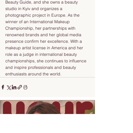
Beauty Guide, and she owns a beauty 
studio in Kyiv and organizes a 
photographic project in Europe. As the 
winner of an International Makeup 
Championship, her partnerships with 
renowned brands and her global media 
presence confirm her excellence. With a 
makeup artist license in America and her 
role as a judge in international beauty 
championships, she continues to influence 
and inspire professionals and beauty 
enthusiasts around the world.