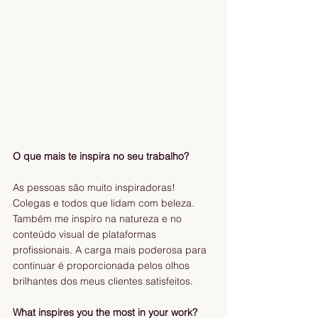
O que mais te inspira no seu trabalho? 
As pessoas são muito inspiradoras! 
Colegas e todos que lidam com beleza. 
Também me inspiro na natureza e no 
conteúdo visual de plataformas 
profissionais. A carga mais poderosa para 
continuar é proporcionada pelos olhos 
brilhantes dos meus clientes satisfeitos.
What inspires you the most in your work?