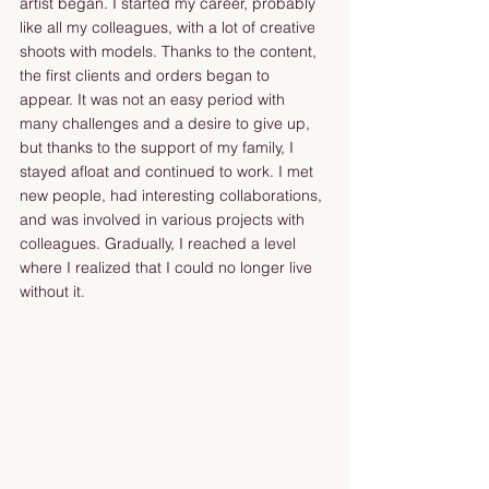
artist began. I started my career, probably 
like all my colleagues, with a lot of creative 
shoots with models. Thanks to the content, 
the first clients and orders began to 
appear. It was not an easy period with 
many challenges and a desire to give up, 
but thanks to the support of my family, I 
stayed afloat and continued to work. I met 
new people, had interesting collaborations, 
and was involved in various projects with 
colleagues. Gradually, I reached a level 
where I realized that I could no longer live 
without it.