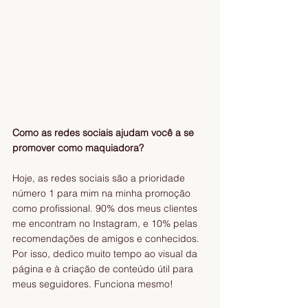
Como as redes sociais ajudam você a se 
promover como maquiadora?
Hoje, as redes sociais são a prioridade 
número 1 para mim na minha promoção 
como profissional. 90% dos meus clientes 
me encontram no Instagram, e 10% pelas 
recomendações de amigos e conhecidos. 
Por isso, dedico muito tempo ao visual da 
página e à criação de conteúdo útil para 
meus seguidores. Funciona mesmo!