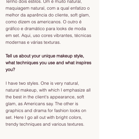
Tenho dois estilos. Um é muito natural, 
maquiagem natural, com a qual enfatizo o 
melhor da aparência do cliente, soft glam, 
como dizem os americanos. O outro é 
gráfico e dramático para looks de moda 
em set. Aqui, uso cores vibrantes, técnicas 
modernas e várias texturas.
Tell us about your unique makeup style, 
what techniques you use and what inspires 
you?
I have two styles. One is very natural, 
natural makeup, with which I emphasize all 
the best in the client's appearance, soft 
glam, as Americans say. The other is 
graphics and drama for fashion looks on 
set. Here I go all out with bright colors, 
trendy techniques and various textures. 