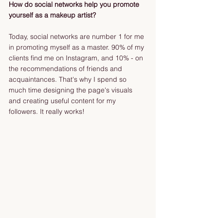
How do social networks help you promote 
yourself as a makeup artist?
Today, social networks are number 1 for me 
in promoting myself as a master. 90% of my 
clients find me on Instagram, and 10% - on 
the recommendations of friends and 
acquaintances. That's why I spend so 
much time designing the page's visuals 
and creating useful content for my 
followers. It really works! 