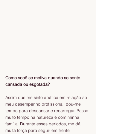
Como você se motiva quando se sente 
cansada ou esgotada? 
Assim que me sinto apática em relação ao 
meu desempenho profissional, dou-me 
tempo para descansar e recarregar. Passo 
muito tempo na natureza e com minha 
família. Durante esses períodos, me dá 
muita força para seguir em frente 