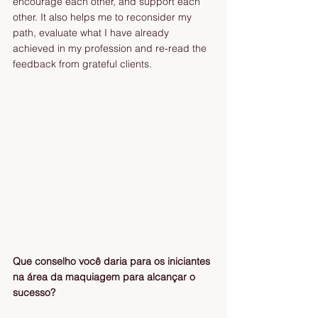
encourage each other, and support each 
other. It also helps me to reconsider my 
path, evaluate what I have already 
achieved in my profession and re-read the 
feedback from grateful clients. 
Que conselho você daria para os iniciantes 
na área da maquiagem para alcançar o 
sucesso? 