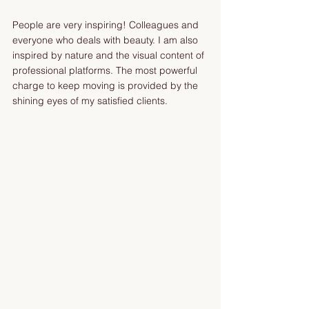
People are very inspiring! Colleagues and 
everyone who deals with beauty. I am also 
inspired by nature and the visual content of 
professional platforms. The most powerful 
charge to keep moving is provided by the 
shining eyes of my satisfied clients. 