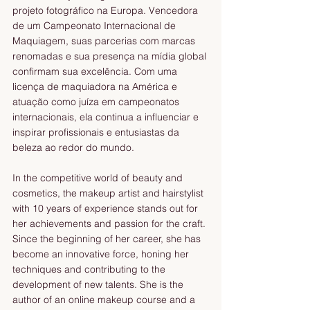
projeto fotográfico na Europa. Vencedora 
de um Campeonato Internacional de 
Maquiagem, suas parcerias com marcas 
renomadas e sua presença na mídia global 
confirmam sua excelência. Com uma 
licença de maquiadora na América e 
atuação como juíza em campeonatos 
internacionais, ela continua a influenciar e 
inspirar profissionais e entusiastas da 
beleza ao redor do mundo.
In the competitive world of beauty and 
cosmetics, the makeup artist and hairstylist 
with 10 years of experience stands out for 
her achievements and passion for the craft. 
Since the beginning of her career, she has 
become an innovative force, honing her 
techniques and contributing to the 
development of new talents. She is the 
author of an online makeup course and a 