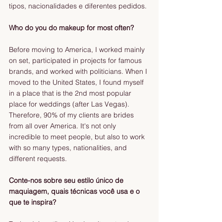
tipos, nacionalidades e diferentes pedidos.
Who do you do makeup for most often?
Before moving to America, I worked mainly 
on set, participated in projects for famous 
brands, and worked with politicians. When I 
moved to the United States, I found myself 
in a place that is the 2nd most popular 
place for weddings (after Las Vegas). 
Therefore, 90% of my clients are brides 
from all over America. It's not only 
incredible to meet people, but also to work 
with so many types, nationalities, and 
different requests. 
Conte-nos sobre seu estilo único de 
maquiagem, quais técnicas você usa e o 
que te inspira?