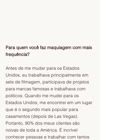
Para quem você faz maquiagem com mais 
frequência? 
Antes de me mudar para os Estados 
Unidos, eu trabalhava principalmente em 
sets de filmagem, participava de projetos 
para marcas famosas e trabalhava com 
políticos. Quando me mudei para os 
Estados Unidos, me encontrei em um lugar 
que é o segundo mais popular para 
casamentos (depois de Las Vegas). 
Portanto, 90% dos meus clientes são 
noivas de toda a América. É incrível 
conhecer pessoas e trabalhar com tantos 