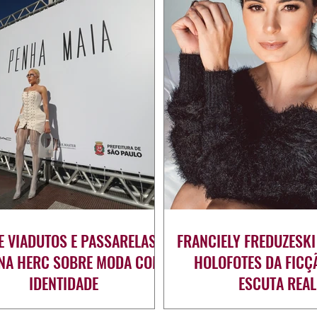
E VIADUTOS E PASSARELAS:
FRANCIELY FREDUZESKI
ANA HERC SOBRE MODA COM
HOLOFOTES DA FICÇ
IDENTIDADE
ESCUTA REAL