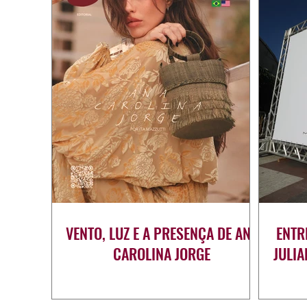
VENTO, LUZ E A PRESENÇA DE ANA
ENTR
CAROLINA JORGE
JULI