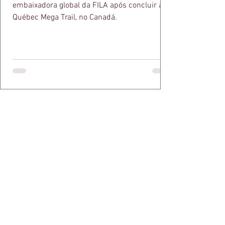
embaixadora global da FILA após concluir a
Québec Mega Trail, no Canadá.