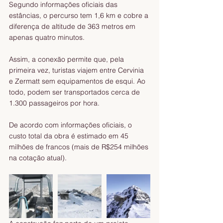
Segundo informações oficiais das 
estâncias, o percurso tem 1,6 km e cobre a 
diferença de altitude de 363 metros em 
apenas quatro minutos.
Assim, a conexão permite que, pela 
primeira vez, turistas viajem entre Cervinia 
e Zermatt sem equipamentos de esqui. Ao 
todo, podem ser transportados cerca de 
1.300 passageiros por hora.
De acordo com informações oficiais, o 
custo total da obra é estimado em 45 
milhões de francos (mais de R$254 milhões 
na cotação atual).