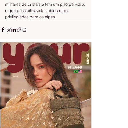
milhares de cristais e têm um piso de vidro, 
o que possibilita vistas ainda mais 
privilegiadas para os alpes.