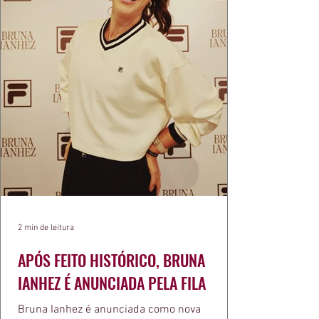
2 min de leitura
APÓS FEITO HISTÓRICO, BRUNA
IANHEZ É ANUNCIADA PELA FILA
Bruna Ianhez é anunciada como nova