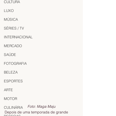
CULTURA
LUXO
MÚSICA
SÉRIES / TV
INTERNACIONAL
MERCADO
SAÚDE
FOTOGRAFIA
BELEZA
ESPORTES
ARTE
MOTOR
Foto: Maga Maju
CULINÁRIA
Depois de uma temporada de grande 