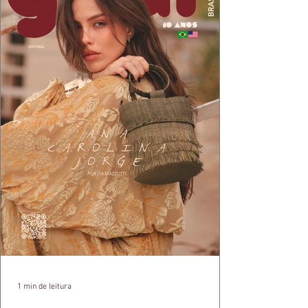
1 min de leitura