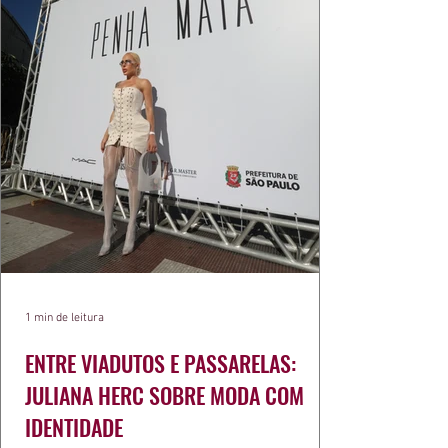
1 min de leitura
ENTRE VIADUTOS E PASSARELAS:
JULIANA HERC SOBRE MODA COM
IDENTIDADE