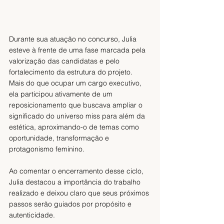
Durante sua atuação no concurso, Julia 
esteve à frente de uma fase marcada pela 
valorização das candidatas e pelo 
fortalecimento da estrutura do projeto. 
Mais do que ocupar um cargo executivo, 
ela participou ativamente de um 
reposicionamento que buscava ampliar o 
significado do universo miss para além da 
estética, aproximando-o de temas como 
oportunidade, transformação e 
protagonismo feminino.
Ao comentar o encerramento desse ciclo, 
Julia destacou a importância do trabalho 
realizado e deixou claro que seus próximos 
passos serão guiados por propósito e 
autenticidade.