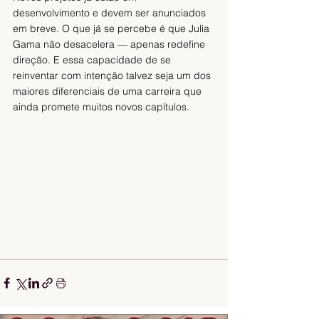
desenvolvimento e devem ser anunciados 
em breve. O que já se percebe é que Julia 
Gama não desacelera — apenas redefine 
direção. E essa capacidade de se 
reinventar com intenção talvez seja um dos 
maiores diferenciais de uma carreira que 
ainda promete muitos novos capítulos.