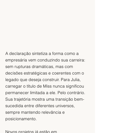
A declaração sintetiza a forma como a 
empresária vem conduzindo sua carreira: 
sem rupturas dramáticas, mas com 
decisões estratégicas e coerentes com o 
legado que deseja construir. Para Julia, 
carregar o título de Miss nunca significou 
permanecer limitada a ele. Pelo contrário. 
Sua trajetória mostra uma transição bem-
sucedida entre diferentes universos, 
sempre mantendo relevância e 
posicionamento.
Novos projetos já estão em 