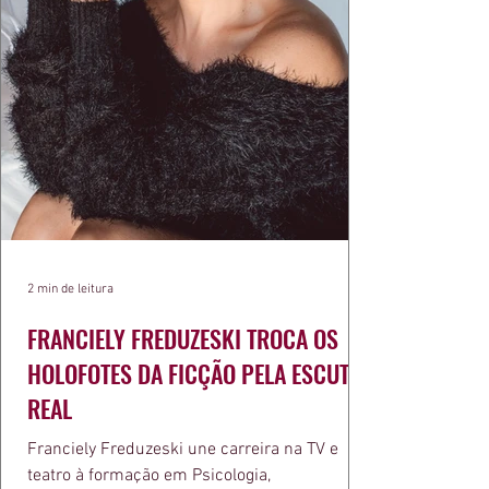
2 min de leitura
FRANCIELY FREDUZESKI TROCA OS
HOLOFOTES DA FICÇÃO PELA ESCUTA
REAL
Franciely Freduzeski une carreira na TV e
teatro à formação em Psicologia,