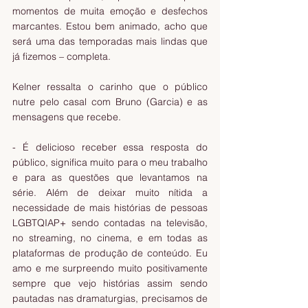
momentos de muita emoção e desfechos 
marcantes. Estou bem animado, acho que 
será uma das temporadas mais lindas que 
já fizemos – completa.
Kelner ressalta o carinho que o público 
nutre pelo casal com Bruno (Garcia) e as 
mensagens que recebe.
- É delicioso receber essa resposta do 
público, significa muito para o meu trabalho 
e para as questões que levantamos na 
série. Além de deixar muito nítida a 
necessidade de mais histórias de pessoas 
LGBTQIAP+ sendo contadas na televisão, 
no streaming, no cinema, e em todas as 
plataformas de produção de conteúdo. Eu 
amo e me surpreendo muito positivamente 
sempre que vejo histórias assim sendo 
pautadas nas dramaturgias, precisamos de 