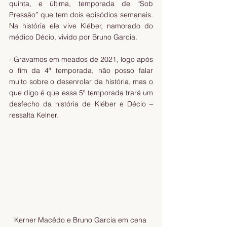
quinta, e última, temporada de “Sob 
Pressão” que tem dois episódios semanais. 
Na história ele vive Kléber, namorado do 
médico Décio, vivido por Bruno Garcia.
- Gravamos em meados de 2021, logo após 
o fim da 4ª temporada, não posso falar 
muito sobre o desenrolar da história, mas o 
que digo é que essa 5ª temporada trará um 
desfecho da história de Kléber e Décio – 
ressalta Kelner.
Kerner Macêdo e Bruno Garcia em cena 