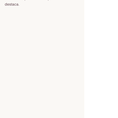
destaca.