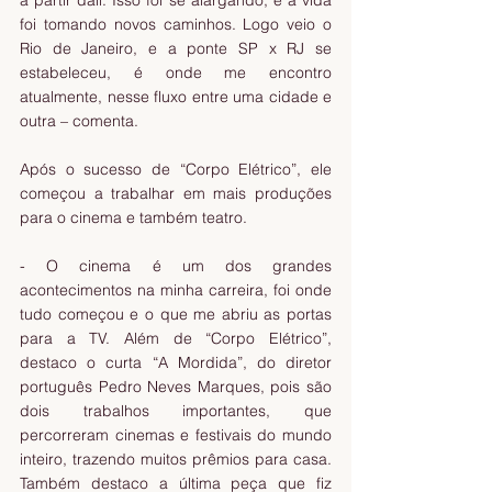
foi tomando novos caminhos. Logo veio o 
Rio de Janeiro, e a ponte SP x RJ se 
estabeleceu, é onde me encontro 
atualmente, nesse fluxo entre uma cidade e 
outra – comenta.
Após o sucesso de “Corpo Elétrico”, ele 
começou a trabalhar em mais produções 
para o cinema e também teatro.
- O cinema é um dos grandes 
acontecimentos na minha carreira, foi onde 
tudo começou e o que me abriu as portas 
para a TV. Além de “Corpo Elétrico”, 
destaco o curta “A Mordida”, do diretor 
português Pedro Neves Marques, pois são 
dois trabalhos importantes, que 
percorreram cinemas e festivais do mundo 
inteiro, trazendo muitos prêmios para casa. 
Também destaco a última peça que fiz 