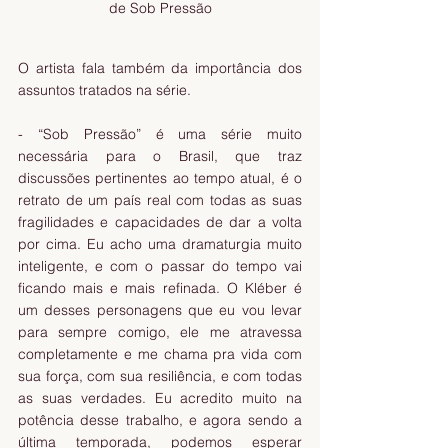
de Sob Pressão
O artista fala também da importância dos 
assuntos tratados na série.
- “Sob Pressão” é uma série muito 
necessária para o Brasil, que traz 
discussões pertinentes ao tempo atual, é o 
retrato de um país real com todas as suas 
fragilidades e capacidades de dar a volta 
por cima. Eu acho uma dramaturgia muito 
inteligente, e com o passar do tempo vai 
ficando mais e mais refinada. O Kléber é 
um desses personagens que eu vou levar 
para sempre comigo, ele me atravessa 
completamente e me chama pra vida com 
sua força, com sua resiliência, e com todas 
as suas verdades. Eu acredito muito na 
potência desse trabalho, e agora sendo a 
última temporada, podemos esperar 