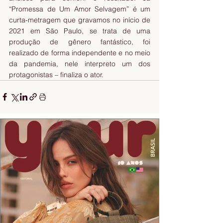
“Promessa de Um Amor Selvagem” é um 
curta-metragem que gravamos no início de 
2021 em São Paulo, se trata de uma 
produção de gênero fantástico, foi 
realizado de forma independente e no meio 
da pandemia, nele interpreto um dos 
protagonistas – finaliza o ator.