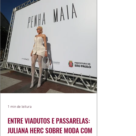
1 min de leitura
ENTRE VIADUTOS E PASSARELAS:
JULIANA HERC SOBRE MODA COM