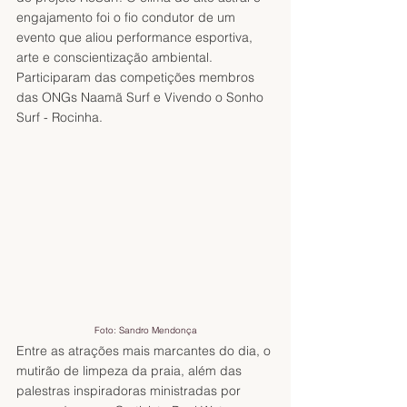
engajamento foi o fio condutor de um 
evento que aliou performance esportiva, 
arte e conscientização ambiental. 
Participaram das competições membros 
das ONGs Naamã Surf e Vivendo o Sonho 
Surf - Rocinha.
Foto: Sandro Mendonça
Entre as atrações mais marcantes do dia, o 
mutirão de limpeza da praia, além das 
palestras inspiradoras ministradas por 