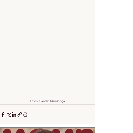
Fotos: Sandro Mendonça