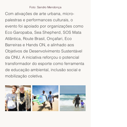
Foto: Sandro Mendonça
Com ativações de arte urbana, micro-
palestras e performances culturais, o 
evento foi apoiado por organizações como 
Eco Garopaba, Sea Shepherd, SOS Mata 
Atlântica, Route Brasil, Onçafari, Eco 
Barreiras e Hands ON, e alinhado aos 
Objetivos de Desenvolvimento Sustentável 
da ONU. A iniciativa reforçou o potencial 
transformador do esporte como ferramenta 
de educação ambiental, inclusão social e 
mobilização coletiva.