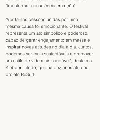
"transformar consciência em ação".
"Ver tantas pessoas unidas por uma 
mesma causa foi emocionante. O festival 
representa um ato simbólico e poderoso, 
capaz de gerar engajamento em massa e 
inspirar novas atitudes no dia a dia. Juntos, 
podemos ser mais sustentáveis e promover 
um estilo de vida mais saudável", destacou 
Klebber Toledo, que há dez anos atua no 
projeto ReSurf.