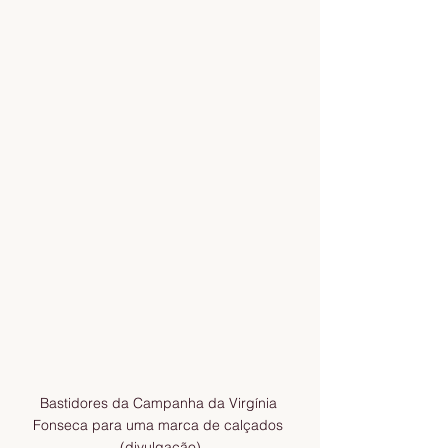
Bastidores da Campanha da Virgínia 
Fonseca para uma marca de calçados 
(divulgação)