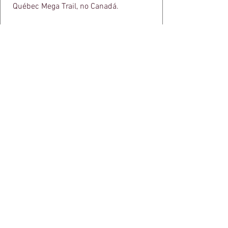
Québec Mega Trail, no Canadá.