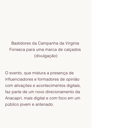
Bastidores da Campanha da Virgínia 
Fonseca para uma marca de calçados 
(divulgação)
O evento, que mistura a presença de 
influenciadores e formadores de opinião 
com ativações e acontecimentos digitais, 
faz parte de um novo direcionamento da 
Anacapri, mais digital e com foco em um 
público jovem e antenado.