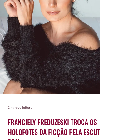
2 min de leitura
FRANCIELY FREDUZESKI TROCA OS
HOLOFOTES DA FICÇÃO PELA ESCUTA