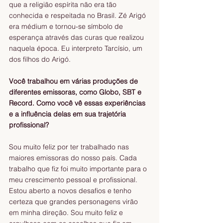
que a religião espírita não era tão 
conhecida e respeitada no Brasil. Zé Arigó 
era médium e tornou-se símbolo de 
esperança através das curas que realizou 
naquela época. Eu interpreto Tarcísio, um 
dos filhos do Arigó.
Você trabalhou em várias produções de 
diferentes emissoras, como Globo, SBT e 
Record. Como você vê essas experiências 
e a influência delas em sua trajetória 
profissional?
Sou muito feliz por ter trabalhado nas 
maiores emissoras do nosso país. Cada 
trabalho que fiz foi muito importante para o 
meu crescimento pessoal e profissional. 
Estou aberto a novos desafios e tenho 
certeza que grandes personagens virão 
em minha direção. Sou muito feliz e 