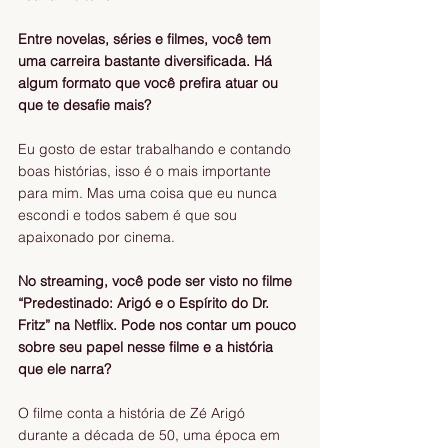
Entre novelas, séries e filmes, você tem 
uma carreira bastante diversificada. Há 
algum formato que você prefira atuar ou 
que te desafie mais?
Eu gosto de estar trabalhando e contando 
boas histórias, isso é o mais importante 
para mim. Mas uma coisa que eu nunca 
escondi e todos sabem é que sou 
apaixonado por cinema.
No streaming, você pode ser visto no filme 
“Predestinado: Arigó e o Espírito do Dr. 
Fritz” na Netflix. Pode nos contar um pouco 
sobre seu papel nesse filme e a história 
que ele narra?
O filme conta a história de Zé Arigó 
durante a década de 50, uma época em 