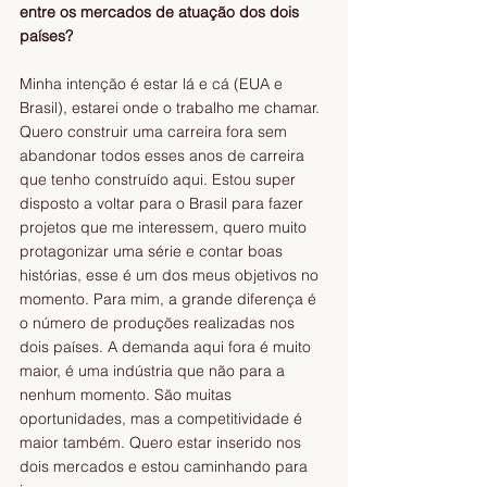
entre os mercados de atuação dos dois 
países?
Minha intenção é estar lá e cá (EUA e 
Brasil), estarei onde o trabalho me chamar. 
Quero construir uma carreira fora sem 
abandonar todos esses anos de carreira 
que tenho construído aqui. Estou super 
disposto a voltar para o Brasil para fazer 
projetos que me interessem, quero muito 
protagonizar uma série e contar boas 
histórias, esse é um dos meus objetivos no 
momento. Para mim, a grande diferença é 
o número de produções realizadas nos 
dois países. A demanda aqui fora é muito 
maior, é uma indústria que não para a 
nenhum momento. São muitas 
oportunidades, mas a competitividade é 
maior também. Quero estar inserido nos 
dois mercados e estou caminhando para 