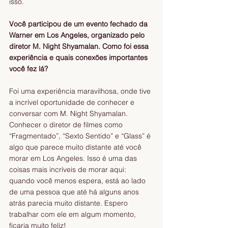
isso.
Você participou de um evento fechado da 
Warner em Los Angeles, organizado pelo 
diretor M. Night Shyamalan. Como foi essa 
experiência e quais conexões importantes 
você fez lá?
Foi uma experiência maravilhosa, onde tive 
a incrível oportunidade de conhecer e 
conversar com M. Night Shyamalan. 
Conhecer o diretor de filmes como 
“Fragmentado”, “Sexto Sentido” e “Glass” é 
algo que parece muito distante até você 
morar em Los Angeles. Isso é uma das 
coisas mais incríveis de morar aqui: 
quando você menos espera, está ao lado 
de uma pessoa que até há alguns anos 
atrás parecia muito distante. Espero 
trabalhar com ele em algum momento, 
ficaria muito feliz!