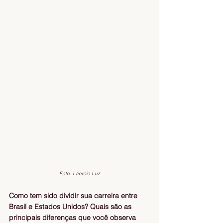
Foto: Laercio Luz
Como tem sido dividir sua carreira entre 
Brasil e Estados Unidos? Quais são as 
principais diferenças que você observa 