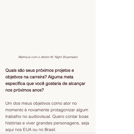
Matheus com o diretor M. Night Shyamalan
Quais são seus próximos projetos e 
objetivos na carreira? Alguma meta 
específica que você gostaria de alcançar 
nos próximos anos?
Um dos meus objetivos como ator no 
momento é novamente protagonizar algum 
trabalho no audiovisual. Quero contar boas 
histórias e viver grandes personagens, seja 
aqui nos EUA ou no Brasil.