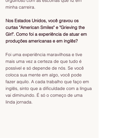
orgulhoso com as escolhas que fiz em 
minha carreira.
Nos Estados Unidos, você gravou os 
curtas "American Smiles" e "Grieving the 
Girl". Como foi a experiência de atuar em 
produções americanas e em inglês?
Foi uma experiência maravilhosa e tive 
mais uma vez a certeza de que tudo é 
possível e só depende de nós. Se você 
coloca sua mente em algo, você pode 
fazer aquilo. A cada trabalho que faço em 
inglês, sinto que a dificuldade com a língua 
vai diminuindo. É só o começo de uma 
linda jornada.