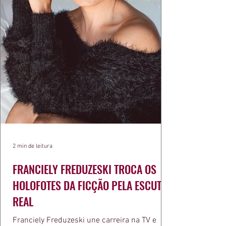
2 min de leitura
FRANCIELY FREDUZESKI TROCA OS
HOLOFOTES DA FICÇÃO PELA ESCUTA
REAL
Franciely Freduzeski une carreira na TV e