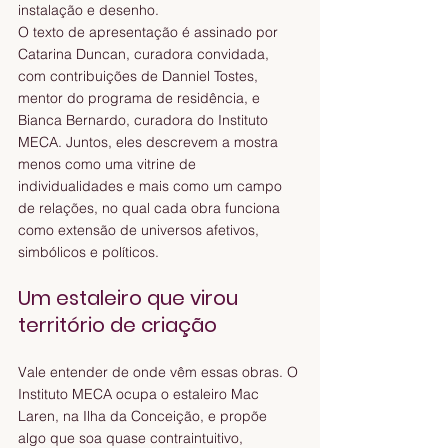
instalação e desenho.
O texto de apresentação é assinado por 
Catarina Duncan, curadora convidada, 
com contribuições de Danniel Tostes, 
mentor do programa de residência, e 
Bianca Bernardo, curadora do Instituto 
MECA. Juntos, eles descrevem a mostra 
menos como uma vitrine de 
individualidades e mais como um campo 
de relações, no qual cada obra funciona 
como extensão de universos afetivos, 
simbólicos e políticos.
Um estaleiro que virou 
território de criação
Vale entender de onde vêm essas obras. O 
Instituto MECA ocupa o estaleiro Mac 
Laren, na Ilha da Conceição, e propõe 
algo que soa quase contraintuitivo, 