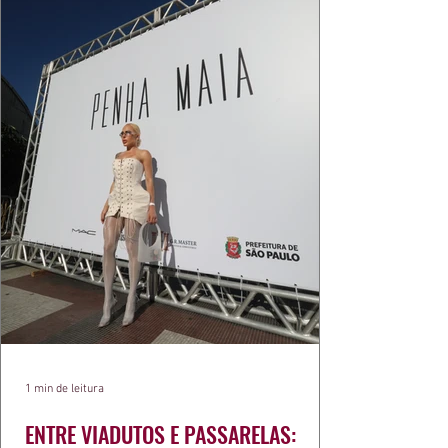
1 min de leitura
ENTRE VIADUTOS E PASSARELAS: