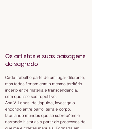
Os artistas e suas paisagens 
do sagrado
Cada trabalho parte de um lugar diferente, 
mas todos flertam com o mesmo território 
incerto entre matéria e transcendência, 
sem que isso soe repetitivo.
Ana V. Lopes, de Japuíba, investiga o 
encontro entre barro, terra e corpo, 
fabulando mundos que se sobrepõem e 
narrando histórias a partir de processos de 
queima e coletas manuais. Formada em 