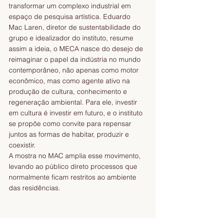
transformar um complexo industrial em 
espaço de pesquisa artística. Eduardo 
Mac Laren, diretor de sustentabilidade do 
grupo e idealizador do instituto, resume 
assim a ideia, o MECA nasce do desejo de 
reimaginar o papel da indústria no mundo 
contemporâneo, não apenas como motor 
econômico, mas como agente ativo na 
produção de cultura, conhecimento e 
regeneração ambiental. Para ele, investir 
em cultura é investir em futuro, e o instituto 
se propõe como convite para repensar 
juntos as formas de habitar, produzir e 
coexistir.
A mostra no MAC amplia esse movimento, 
levando ao público direto processos que 
normalmente ficam restritos ao ambiente 
das residências.