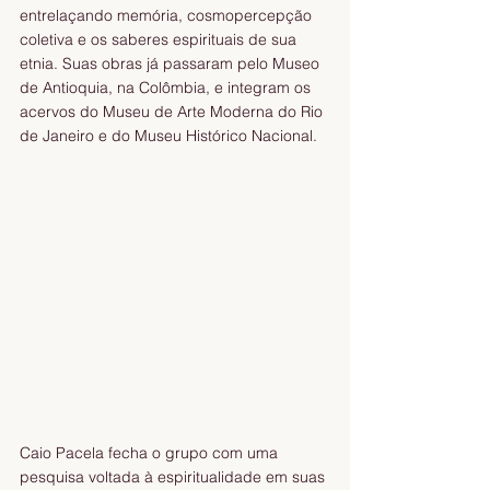
entrelaçando memória, cosmopercepção 
coletiva e os saberes espirituais de sua 
etnia. Suas obras já passaram pelo Museo 
de Antioquia, na Colômbia, e integram os 
acervos do Museu de Arte Moderna do Rio 
de Janeiro e do Museu Histórico Nacional.
Caio Pacela fecha o grupo com uma 
pesquisa voltada à espiritualidade em suas 