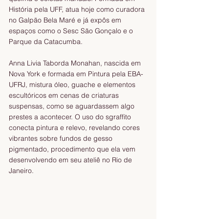
História pela UFF, atua hoje como curadora 
no Galpão Bela Maré e já expôs em 
espaços como o Sesc São Gonçalo e o 
Parque da Catacumba.
Anna Livia Taborda Monahan, nascida em 
Nova York e formada em Pintura pela EBA-
UFRJ, mistura óleo, guache e elementos 
escultóricos em cenas de criaturas 
suspensas, como se aguardassem algo 
prestes a acontecer. O uso do sgraffito 
conecta pintura e relevo, revelando cores 
vibrantes sobre fundos de gesso 
pigmentado, procedimento que ela vem 
desenvolvendo em seu ateliê no Rio de 
Janeiro.